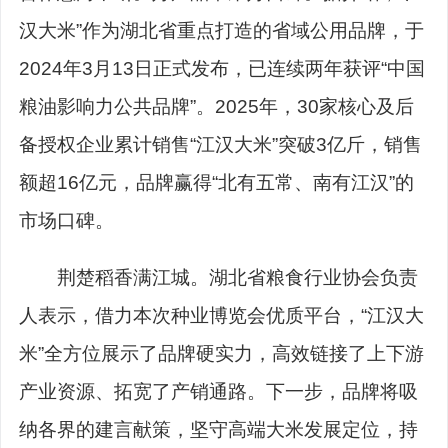
汉大米”作为湖北省重点打造的省域公用品牌，于
2024年3月13日正式发布，已连续两年获评“中国
粮油影响力公共品牌”。2025年，30家核心及后
备授权企业累计销售“江汉大米”突破3亿斤，销售
额超16亿元，品牌赢得“北有五常、南有江汉”的
市场口碑。
荆楚稻香满江城。湖北省粮食行业协会负责
人表示，借力本次种业博览会优质平台，“江汉大
米”全方位展示了品牌硬实力，高效链接了上下游
产业资源、拓宽了产销通路。下一步，品牌将吸
纳各界的建言献策，坚守高端大米发展定位，持