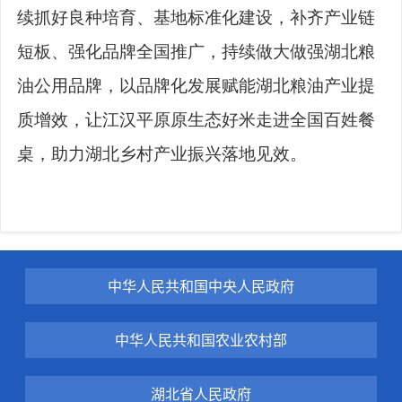
续抓好良种培育、基地标准化建设，补齐产业链
短板、强化品牌全国推广，持续做大做强湖北粮
油公用品牌，以品牌化发展赋能湖北粮油产业提
质增效，让江汉平原原生态好米走进全国百姓餐
桌，助力湖北乡村产业振兴落地见效。
中华人民共和国中央人民政府
中华人民共和国农业农村部
湖北省人民政府