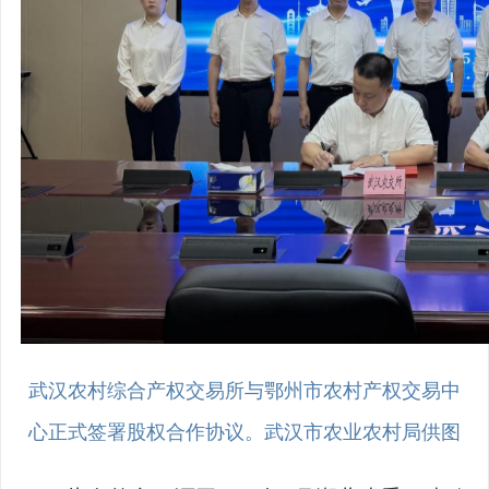
武汉农村综合产权交易所与鄂州市农村产权交易中
心正式签署股权合作协议。武汉市农业农村局供图