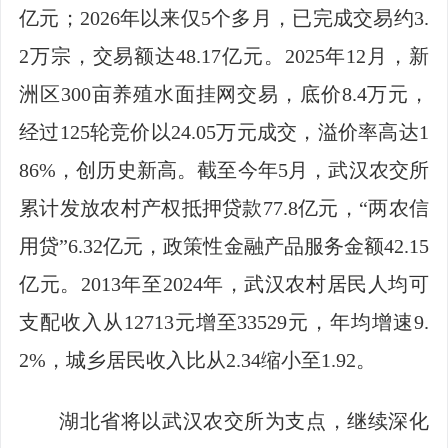
亿元；2026年以来仅5个多月，已完成交易约3.
2万宗，交易额达48.17亿元。2025年12月，新
洲区300亩养殖水面挂网交易，底价8.4万元，
经过125轮竞价以24.05万元成交，溢价率高达1
86%，创历史新高。截至今年5月，武汉农交所
累计发放农村产权抵押贷款77.8亿元，“两农信
用贷”6.32亿元，政策性金融产品服务金额42.15
亿元。2013年至2024年，武汉农村居民人均可
支配收入从12713元增至33529元，年均增速9.
2%，城乡居民收入比从2.34缩小至1.92。
湖北省将以武汉农交所为支点，继续深化