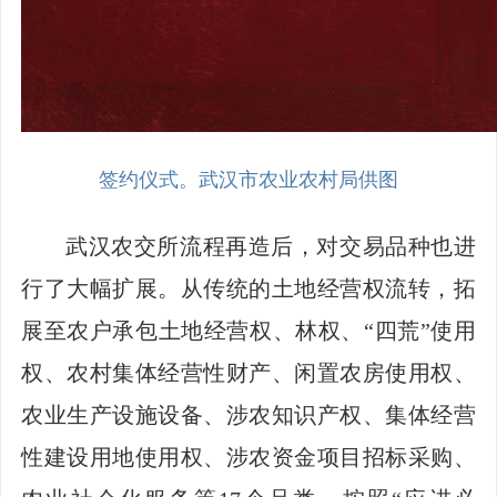
签约仪式。武汉市农业农村局供图
武汉农交所流程再造后，对交易品种也进
行了大幅扩展。从传统的土地经营权流转，拓
展至农户承包土地经营权、林权、“四荒”使用
权、农村集体经营性财产、闲置农房使用权、
农业生产设施设备、涉农知识产权、集体经营
性建设用地使用权、涉农资金项目招标采购、