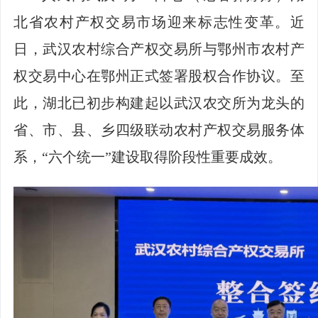
北省农村产权交易市场迎来标志性变革。近
日，武汉农村综合产权交易所与鄂州市农村产
权交易中心在鄂州正式签署股权合作协议。至
此，湖北已初步构建起以武汉农交所为龙头的
省、市、县、乡四级联动农村产权交易服务体
系，“六个统一”建设取得阶段性重要成效。