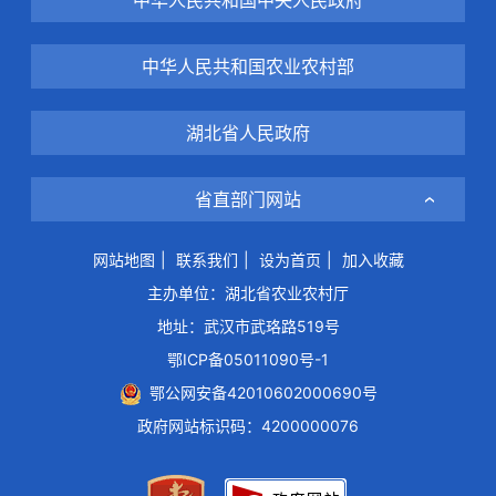
中华人民共和国农业农村部
湖北省人民政府
省直部门网站
网站地图
|
联系我们
|
设为首页
|
加入收藏
主办单位：湖北省农业农村厅
地址：武汉市武珞路519号
鄂ICP备05011090号-1
鄂公网安备42010602000690号
政府网站标识码：4200000076