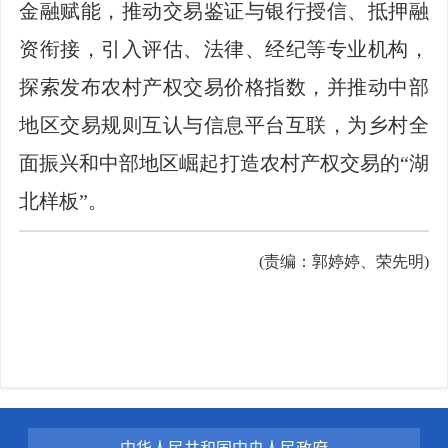
金融赋能，推动交易鉴证与银行授信、抵押融
资衔接，引入评估、法律、经纪等专业机构，
探索发布农村产权交易价格指数，并推动中部
地区交易规则互认与信息平台互联，为乡村全
面振兴和中部地区崛起打造农村产权交易的“湖
北样板”。
(责编：郭婷婷、荣先明)
中华人民共和国中央人民政府