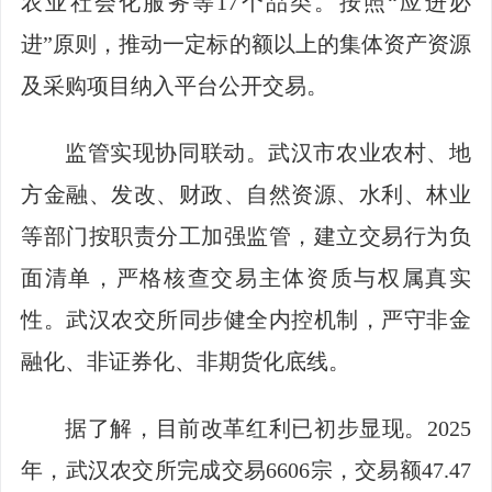
农业社会化服务等17个品类。按照“应进必
进”原则，推动一定标的额以上的集体资产资源
及采购项目纳入平台公开交易。
监管实现协同联动。武汉市农业农村、地
方金融、发改、财政、自然资源、水利、林业
等部门按职责分工加强监管，建立交易行为负
面清单，严格核查交易主体资质与权属真实
性。武汉农交所同步健全内控机制，严守非金
融化、非证券化、非期货化底线。
据了解，目前改革红利已初步显现。2025
年，武汉农交所完成交易6606宗，交易额47.47