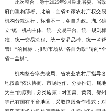
此次整合，源于2025年9月湖北省委、省政
府的重构部署。此前，全省92家农村产权交易
机构分散运行，标准不一，各自为政。湖北确
立“统一机构主体、统一交易平台、统一规则标
准、统一交易流程、统一交易品种、统一监督
管理”的目标，推动市场从“各自为政”转向“全
省一盘棋”。
机构整合率先破局。省农业农村厅指导各
地按照“依法协商、市场运作、分类推进、属地
为主”的原则，分类施策：对宜昌、黄冈、鄂州
等已有国有平台地区，采取控股合作模式；对