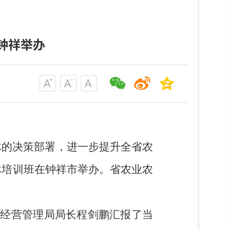
钟祥举办
的决策部署，进一步提升全省农
体培训班在钟祥市举办。省农业农
济经营管理局局长程剑鹏汇报了当