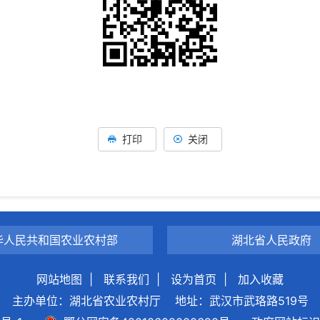
打印
关闭
华人民共和国农业农村部
湖北省人民政府
网站地图
|
联系我们
|
设为首页
|
加入收藏
主办单位：湖北省农业农村厅
地址：武汉市武珞路519号