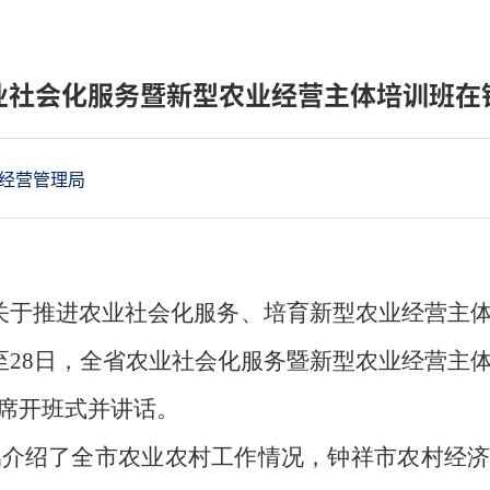
业社会化服务暨新型农业经营主体培训班在
经营管理局
于推进农业社会化服务、培育新型农业经营主体
至
28
日，全省农业社会化服务暨新型农业经营主
席开班式并讲话。
鹏介绍了全市农业农村工作情况，钟祥市农村经