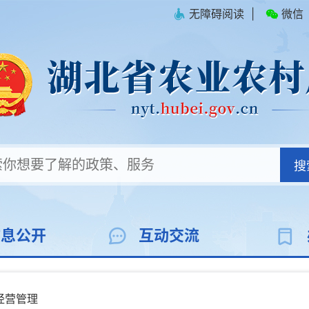
无障碍阅读
|
微信
搜
信息公开
互动交流
经营管理