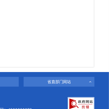
省直部门网站