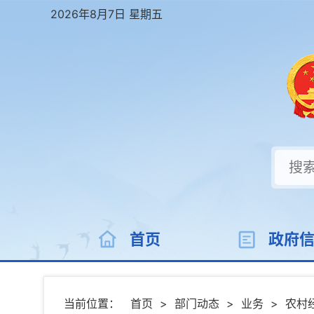
2026年8月7日 星期五
首页
政府
当前位置：
首页
>
部门动态
>
业务
>
农村