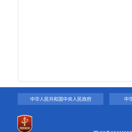
中华人民共和国中央人民政府
中