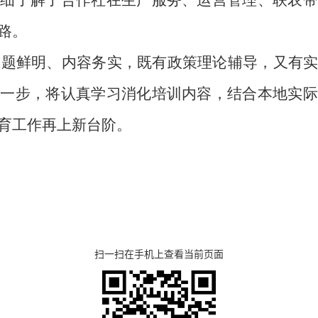
路。
主题鲜明、内容务实，既有政策理论辅导，又有
下一步，将认真学习消化培训内容，结合本地实际
育工作再上新台阶。
扫一扫在手机上查看当前页面