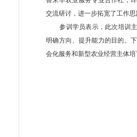
交流研讨，进一步拓宽了工作思
参训学员表示，此次培训
明确方向、提升能力的目的。
会化服务和新型农业经营主体培