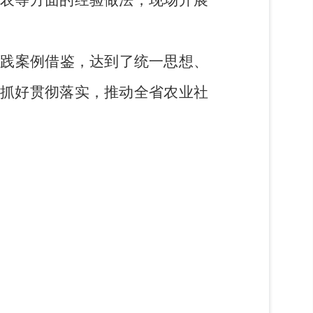
实践案例借鉴，达到了统一思想、
抓好贯彻落实，推动全省农业社