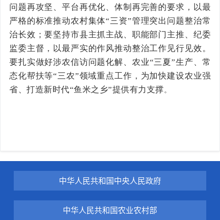
问题再攻坚、平台再优化、体制再完善的要求，以最
严格的标准推动农村集体“三资”管理突出问题整治常
治长效；要坚持市县主抓主战、职能部门主推、纪委
监委主督，以最严实的作风推动整治工作见行见效。
要扎实做好涉农信访问题化解、农业“三夏”生产、常
态化帮扶等“三农”领域重点工作，为加快建设农业强
省、打造新时代“鱼米之乡”提供有力支撑
。
中华人民共和国中央人民政府
中华人民共和国农业农村部