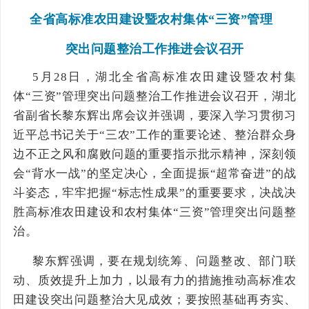
全省高标准农田建设暨农村集体“三资”管理
突出问题整治工作推进会议召开
5月28日，湖北全省高标准农田建设暨农村集
体“三资”管理突出问题整治工作推进会议召开，湖北
省副省长黎东辉出席会议并强调，要深入学习贯彻习
近平总书记关于“三农”工作的重要论述、整治群众身
边不正之风和腐败问题的重要指示批示精神，深刻领
会“背水一战”的坚定决心，全面提振“超常奋进”的战
斗姿态，牢牢把握“标志性成果”的重要要求，决战决
胜高标准农田建设和农村集体“三资”管理突出问题整
治。
黎东辉强调，要在规划统筹、问题整改、部门联
动、质效提升上加力，以最有力的措施推动高标准农
田建设突出问题整治大见成效；要按照基础再夯实、