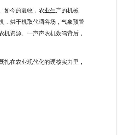
。
如今的夏收，农业生产的机械
机，烘干机取代晒谷场，气象预警
农机资源。一声声农机轰鸣背后，
既扎在农业现代化的硬核实力里，