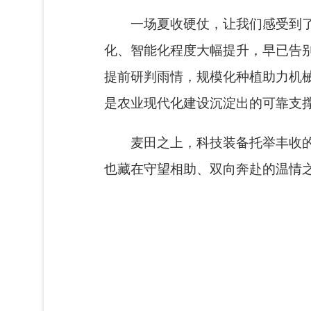
一场夏收硬仗，让我们感受到
化、智能化程度大幅提升，早已告
提前研判雨情，规模化种植助力机
是农业现代化建设沉淀出的可靠支
麦田之上，科技装备托举丰收
也藏在守望相助、双向奔赴的温情