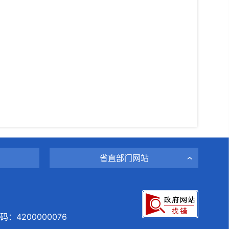
省直部门网站
：4200000076