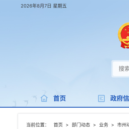
2026年8月7日 星期五
首页
政府
当前位置：
首页
>
部门动态
>
业务
>
市州