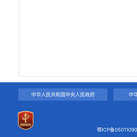
中华人民共和国中央人民政府
中
鄂ICP备0501109