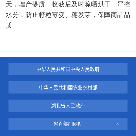
天，增产提质。收获后及时晾晒烘干，严控
水分，防止籽粒霉变、穗发芽，保障商品品
质。
中华人民共和国中央人民政府
中华人民共和国农业农村部
湖北省人民政府
省直部门网站