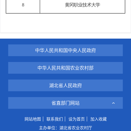
8
黄冈职业技术大学
中华人民共和国中央人民政府
中华人民共和国农业农村部
湖北省人民政府
省直部门网站
网站地图
|
联系我们
|
设为首页
|
加入收藏
主办单位：湖北省农业农村厅