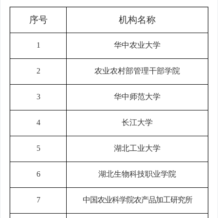
序号
机构名称
1
华中农业大学
2
农业农村部管理干部学院
3
华中师范大学
4
长江大学
5
湖北工业大学
6
湖北生物科技职业学院
7
中国农业科学院农产品加工研究所