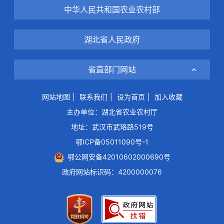
中华人民共和国农业农村部
湖北省人民政府
省直部门网站
网站地图
|
联系我们
|
设为首页
|
加入收藏
主办单位：湖北省农业农村厅
地址：武汉市武珞路519号
鄂ICP备05011090号-1
鄂公网安备42010602000690号
政府网站标识码：4200000076