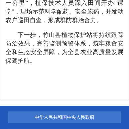
一公里”，植保
技术
人员深入田间开办
“课
堂”，现场示范科学配药、安全施药，并发动
农户巡田自查，形成群防群治合力。
下一步，竹山县植物保护站将持续跟踪
防治效果，完善监测预警体系，筑牢粮食安
全和生态安全屏障，为全县农业高质量发展
保驾护航。
中华人民共和国中央人民政府