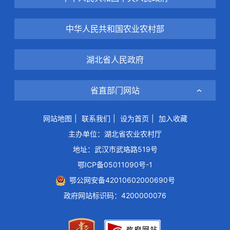
中华人民共和国农业农村部
湖北省人民政府
省直部门网站
网站地图
|
联系我们
|
设为首页
|
加入收藏
主办单位：湖北省农业农村厅
地址：武汉市武珞路519号
鄂ICP备05011090号-1
鄂公网安备42010602000690号
政府网站标识码：4200000076