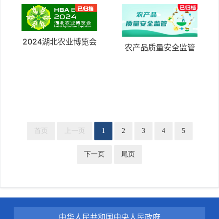
2024湖北农业博览会
农产品质量安全监管
首页
上一页
1
2
3
4
5
下一页
尾页
中华人民共和国中央人民政府