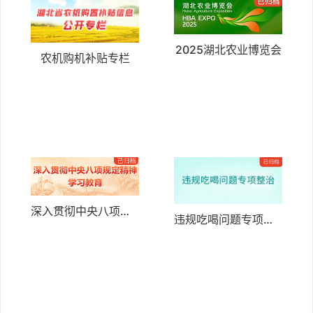
2025湖北农业博览会
农机购机补贴专栏
深入贯彻中央八项规定精神学习教育
违规吃喝问题专项整治