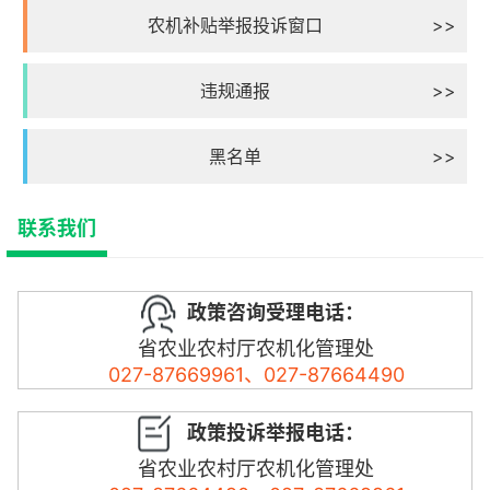
农机补贴举报投诉窗口
>>
违规通报
>>
黑名单
>>
联系我们
政策咨询受理电话：
省农业农村厅农机化管理处
027-87669961、027-87664490
政策投诉举报电话：
省农业农村厅农机化管理处