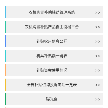
农机购置补贴辅助管理系统
>>
农机购置补贴产品自主投档平台
>>
补贴农户信息公开
>>
机具补贴额一览表
>>
补贴资金使用情况
>>
全省补贴咨询投诉电话一览表
>>
曝光台
>>