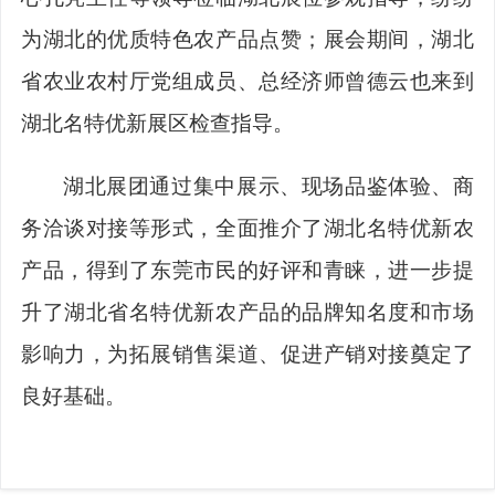
为湖北的优质特色农产品点赞；展会期间，湖北
省农业农村厅党组成员、总经济师曾德云也来到
湖北名特优新展区检查指导。
湖北展团通过集中展示、现场品鉴体验、商
务洽谈对接等形式，全面推介了湖北名特优新农
产品，得到了东莞市民的好评和青睐，进一步提
升了湖北省名特优新农产品的品牌知名度和市场
影响力，为拓展销售渠道、促进产销对接奠定了
良好基础。