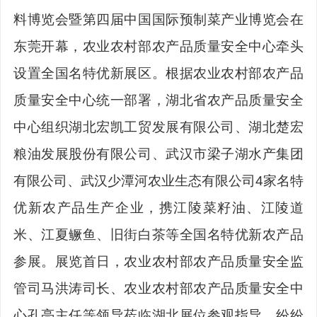
料博览会暨第四届中国国际预制菜产业博览会在
东莞开幕，农业农村部农产品质量安全中心牵头
设置全国名特优新展区。根据农业农村部农产品
质量安全中心统一部署，湖北省农产品质量安全
中心组织湖北宏凯工贸发展有限公司、湖北楚宏
粮油发展股份有限公司、武汉市梁子湖水产集团
有限公司、武汉少潭河农业生态有限公司4家名特
优新农产品生产企业，携江陵菜籽油、江陵道
米、江夏鳜鱼、旧街白茶等全国名特优新农产品
参展。展览首日，农业农村部农产品质量安全监
管司马洪涛司长、农业农村部农产品质量安全中
心孔亮主任等领导莅临湖北展位参观指导，纷纷