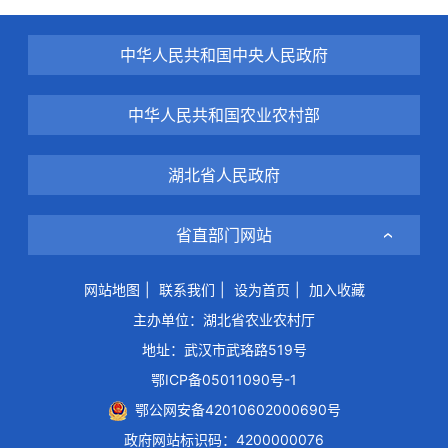
中华人民共和国中央人民政府
中华人民共和国农业农村部
湖北省人民政府
省直部门网站
网站地图
|
联系我们
|
设为首页
|
加入收藏
主办单位：湖北省农业农村厅
地址：武汉市武珞路519号
鄂ICP备05011090号-1
鄂公网安备42010602000690号
政府网站标识码：4200000076