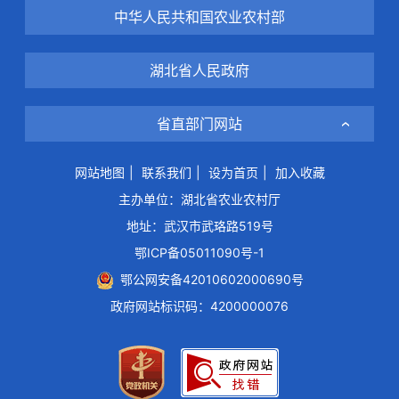
中华人民共和国农业农村部
湖北省人民政府
省直部门网站
网站地图
|
联系我们
|
设为首页
|
加入收藏
主办单位：湖北省农业农村厅
地址：武汉市武珞路519号
鄂ICP备05011090号-1
鄂公网安备42010602000690号
政府网站标识码：4200000076