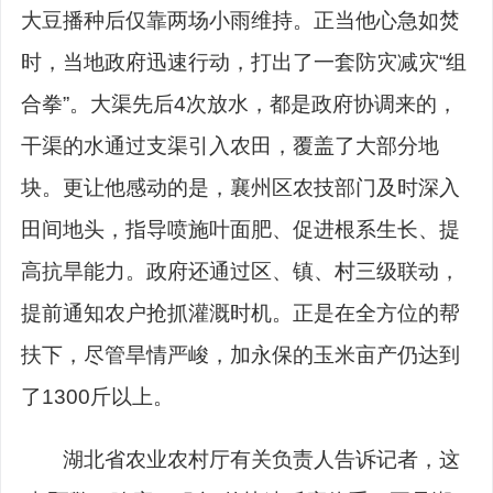
大豆播种后仅靠两场小雨维持。正当他心急如焚
时，当地政府迅速行动，打出了一套防灾减灾“组
合拳”。大渠先后4次放水，都是政府协调来的，
干渠的水通过支渠引入农田，覆盖了大部分地
块。更让他感动的是，襄州区农技部门及时深入
田间地头，指导喷施叶面肥、促进根系生长、提
高抗旱能力。政府还通过区、镇、村三级联动，
提前通知农户抢抓灌溉时机。正是在全方位的帮
扶下，尽管旱情严峻，加永保的玉米亩产仍达到
了1300斤以上。
湖北省农业农村厅有关负责人告诉记者，这