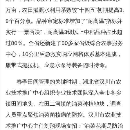
万亩，农田灌溉水利用系数较“十四五”初期提高3.
8个百分点。品种审定标准增加了“耐高温”指标并
实行“一票否决”，耐高温3级以上中稻品种占比超
过80％。全省还新建了50多家省级综合农事服务
中心，10公里应急救灾响应网格体系基本建成，
履带式拖拉机、应急水泵等装备随时待命。
春季田间管理的关键时期，湖北省汉川市农
业技术推广中心组织专业技术团队深入全市各乡
镇田间地头。在田二河镇的油菜种植地块，调查
人员重点聚焦油菜菌核病的防控。汉川市农业技
术推广中心主任刘翔现场支招：“油菜花期是防治