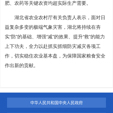
肥、农药等关键农资均超实际生产需要。
湖北省农业农村厅有关负责人表示，面对日
益复杂多变的极端气象灾害，湖北将持续在夯
实“防”的基础、增强“减”的效果、提升“救”的能力
上下功夫，全力以赴抓实抓细防灾减灾各项工
作，切实稳住农业基本盘，为保障国家粮食安全
作出新的贡献。
中华人民共和国中央人民政府