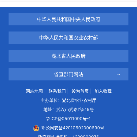
中华人民共和国中央人民政府
中华人民共和国农业农村部
湖北省人民政府
省直部门网站
网站地图
|
联系我们
|
设为首页
|
加入收藏
主办单位：湖北省农业农村厅
地址：武汉市武珞路519号
鄂ICP备05011090号-1
鄂公网安备42010602000690号
政府网站标识码：4200000076