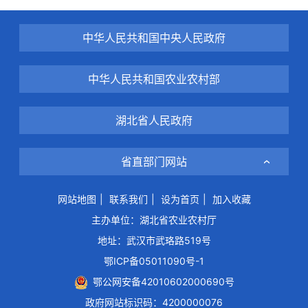
中华人民共和国中央人民政府
中华人民共和国农业农村部
湖北省人民政府
省直部门网站
网站地图
|
联系我们
|
设为首页
|
加入收藏
主办单位：湖北省农业农村厅
地址：武汉市武珞路519号
鄂ICP备05011090号-1
鄂公网安备42010602000690号
政府网站标识码：4200000076