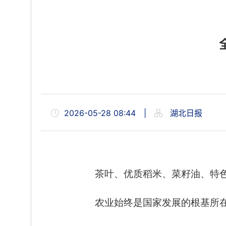
2026-05-28 08:44
|
湖北日报
茶叶、优质稻米、菜籽油、特
农业始终是国家发展的根基所