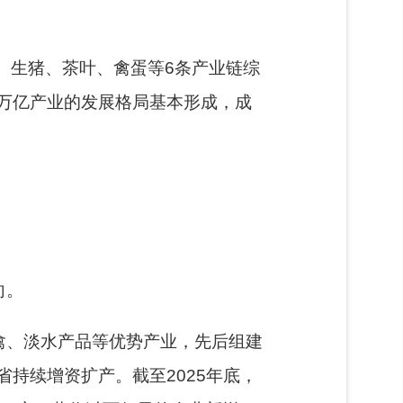
、生猪、茶叶、禽蛋等6条产业链综
万亿产业的发展格局基本形成，成
向。
禽、淡水产品等优势产业，先后组建
持续增资扩产。截至2025年底，