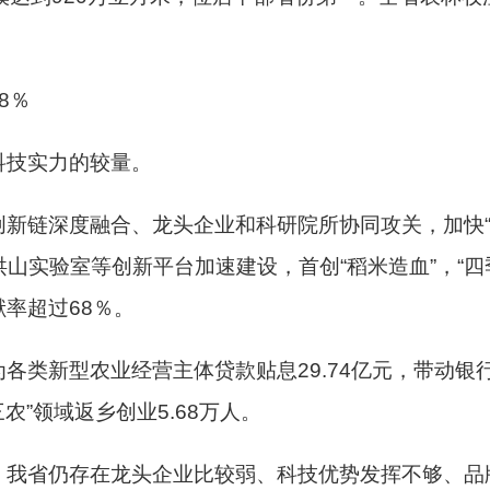
8％
科技实力的较量。
新链深度融合、龙头企业和科研院所协同攻关，加快“
洪山实验室等创新平台加速建设，首创“稻米造血”，“
率超过68％。
各类新型农业经营主体贷款贴息29.74亿元，带动银行
三农”领域返乡创业5.68万人。
，我省仍存在龙头企业比较弱、科技优势发挥不够、品