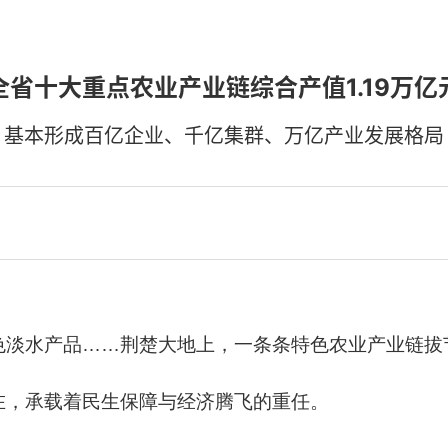
全省十大重点农业产业链综合产值1.19万亿
基本形成百亿企业、千亿集群、万亿产业发展格局
色淡水产品……荆楚大地上，一条条特色农业产业链拔
在，承载着民生保障与经济腾飞的重任。