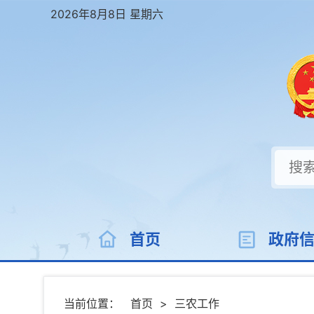
2026年8月8日 星期六
首页
政府
当前位置：
首页
>
三农工作