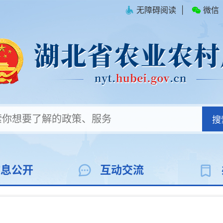
无障碍阅读
|
微信
搜
信息公开
互动交流