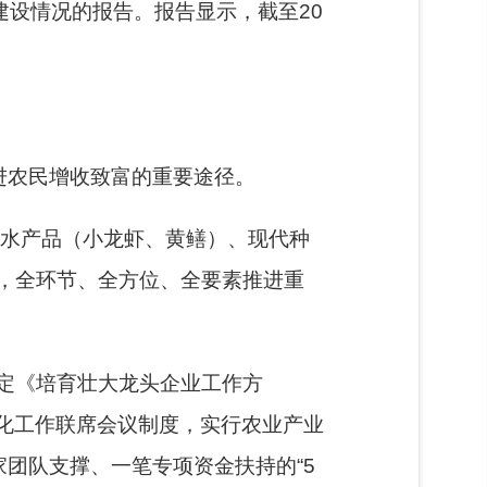
建设情况的报告。报告显示，截至20
进农民增收致富的重要途径。
淡水产品（小龙虾、黄鳝）、现代种
，全环节、全方位、全要素推进重
定《培育壮大龙头企业工作方
业化工作联席会议制度，实行农业产业
团队支撑、一笔专项资金扶持的“5