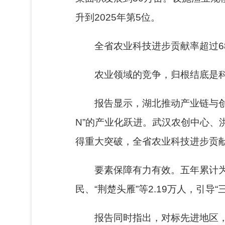
升到2025年第5位。
全省农业科技进步贡献率超过6
农业领域的竞争，归根结底是
报告显示，湖北推动产业链与创
N”的产业化跃进。武汉农创中心、
得重大突破，全省农业科技进步贡献
要素保障有力有效。五年累计为
民、“荆楚头雁”等2.19万人，引导“
报告同时指出，对标先进地区