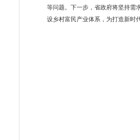
等问题。下一步，省政府将坚持需
设乡村富民产业体系，为打造新时代