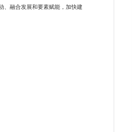
动、融合发展和要素赋能，加快建