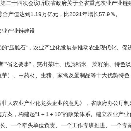
会第二十四次会议听取省政府关于全省重点农业产业链
产值达到1.19万亿元，比2021年增长57.9％。
农业产业链建设
的“压舱石”，农业产业化发展是推动农业现代化、促
者”“省之要事”，突出茶叶、优质稻米、菜籽油、特色
魔芋）、中药材、生猪、家禽及蛋制品等十大优势特色
育壮大农业产业化龙头企业的意见》，省政府办公厅制
方案，构建起“1＋1＋10”的政策体系。建立农业产
链长、一个牵头单位负责、一个工作专班推进、一个专家