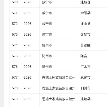
570
2026
咸宁市
通城县
571
2026
咸宁市
崇阳县
572
2026
咸宁市
通山县
573
2026
咸宁市
赤壁市
574
2026
随州市
曾都区
575
2026
随州市
随县
576
2026
随州市
广水市
577
2026
恩施土家族苗族自治州
恩施市
578
2026
恩施土家族苗族自治州
利川市
579
2026
恩施土家族苗族自治州
建始县