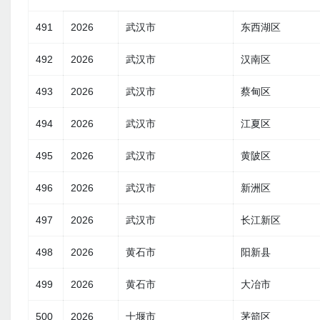
491
2026
武汉市
东西湖区
492
2026
武汉市
汉南区
493
2026
武汉市
蔡甸区
494
2026
武汉市
江夏区
495
2026
武汉市
黄陂区
496
2026
武汉市
新洲区
497
2026
武汉市
长江新区
498
2026
黄石市
阳新县
499
2026
黄石市
大冶市
500
2026
十堰市
茅箭区