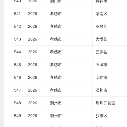
540
2026
荆门市
钟祥市
541
2026
孝感市
孝南区
542
2026
孝感市
孝昌县
543
2026
孝感市
大悟县
544
2026
孝感市
云梦县
545
2026
孝感市
应城市
546
2026
孝感市
安陆市
547
2026
孝感市
汉川市
548
2026
荆州市
荆州开发区
549
2026
荆州市
沙市区