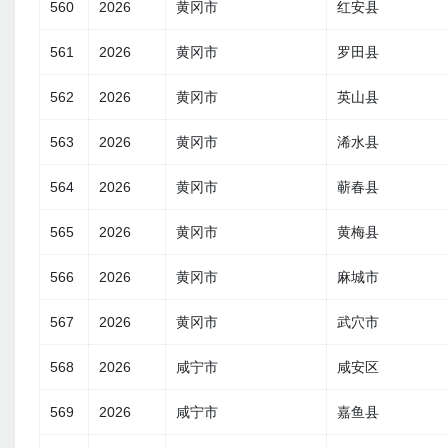
560
2026
黄冈市
红安县
561
2026
黄冈市
罗田县
562
2026
黄冈市
英山县
563
2026
黄冈市
浠水县
564
2026
黄冈市
蕲春县
565
2026
黄冈市
黄梅县
566
2026
黄冈市
麻城市
567
2026
黄冈市
武穴市
568
2026
咸宁市
咸安区
569
2026
咸宁市
嘉鱼县