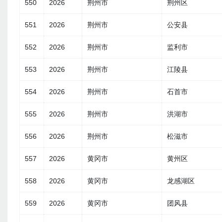
550
2026
荆州市
荆州区
551
2026
荆州市
公安县
552
2026
荆州市
监利市
553
2026
荆州市
江陵县
554
2026
荆州市
石首市
555
2026
荆州市
洪湖市
556
2026
荆州市
松滋市
557
2026
黄冈市
黄州区
558
2026
黄冈市
龙感湖区
559
2026
黄冈市
团风县