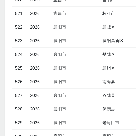
521
2026
宜昌市
枝江市
522
2026
襄阳市
襄城区
523
2026
襄阳市
襄阳高新区
524
2026
襄阳市
樊城区
525
2026
襄阳市
襄州区
526
2026
襄阳市
南漳县
527
2026
襄阳市
谷城县
528
2026
襄阳市
保康县
529
2026
襄阳市
老河口市