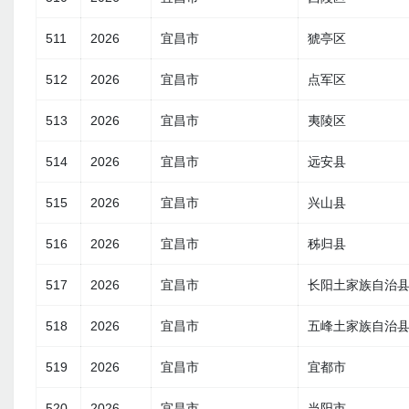
511
2026
宜昌市
猇亭区
512
2026
宜昌市
点军区
513
2026
宜昌市
夷陵区
514
2026
宜昌市
远安县
515
2026
宜昌市
兴山县
516
2026
宜昌市
秭归县
517
2026
宜昌市
长阳土家族自治
518
2026
宜昌市
五峰土家族自治
519
2026
宜昌市
宜都市
520
2026
宜昌市
当阳市