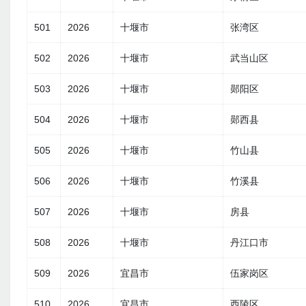
501
2026
十堰市
张湾区
502
2026
十堰市
武当山区
503
2026
十堰市
郧阳区
504
2026
十堰市
郧西县
505
2026
十堰市
竹山县
506
2026
十堰市
竹溪县
507
2026
十堰市
房县
508
2026
十堰市
丹江口市
509
2026
宜昌市
伍家岗区
510
2026
宜昌市
西陵区