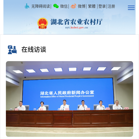
无障碍阅读
|
微信
|
微博
|
繁體
|
登录
|
注册
在线访谈