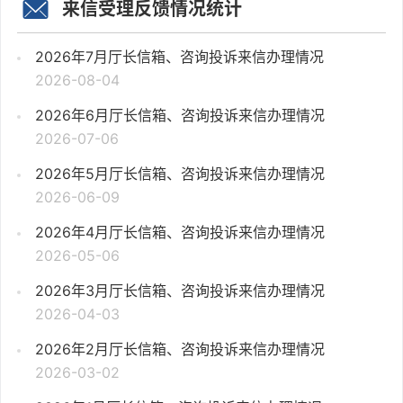
来信受理反馈情况统计
2026年7月厅长信箱、咨询投诉来信办理情况
2026-08-04
2026年6月厅长信箱、咨询投诉来信办理情况
2026-07-06
2026年5月厅长信箱、咨询投诉来信办理情况
2026-06-09
2026年4月厅长信箱、咨询投诉来信办理情况
2026-05-06
2026年3月厅长信箱、咨询投诉来信办理情况
2026-04-03
2026年2月厅长信箱、咨询投诉来信办理情况
2026-03-02