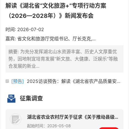
解读《湖北省“文化旅游+”专项行动方案
（2026—2028年）》新闻发布会
时间: 2026-07-02
嘉宾: 省文化和旅游厅党组书记、厅长克克,...
摘要: 为充分发挥湖北山水资源丰富、历史人文厚重优
势，因地制宜培育发展“新文旅、大健康、泛娱乐”等融
合发展的新业...
[预告]
2025访谈预告：解读《湖北省农产品质量安全条例》 ...
征集调查
湖北省农业农村厅关于征求《关于推动县级分拨中心提档升级 巩固农村寄递物流体系建设成果的通知（征求意见稿）》...
起始时间：2026-05-08