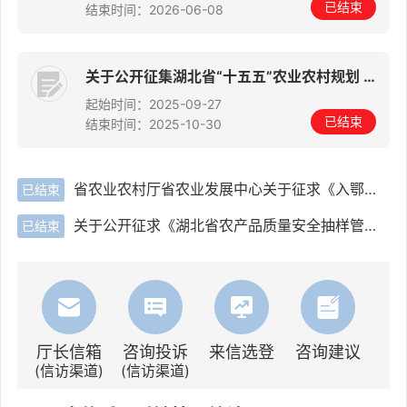
已结束
结束时间：2026-06-08
关于公开征集湖北省“十五五”农业农村规划 意见建议的公告
起始时间：2025-09-27
已结束
结束时间：2025-10-30
省农业农村厅省农业发展中心关于征求《入鄂道路运输动物指定通道管理 办法》（征求意见稿）意见的函
已结束
关于公开征求《湖北省农产品质量安全抽样管理办法（征求意见稿）》意见的公告
已结束
厅长信箱
咨询投诉
来信选登
咨询建议
(信访渠道)
(信访渠道)