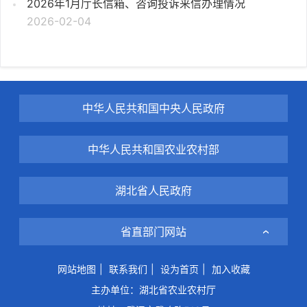
2026年1月厅长信箱、咨询投诉来信办理情况
2026-02-04
中华人民共和国中央人民政府
中华人民共和国农业农村部
湖北省人民政府
省直部门网站
网站地图
|
联系我们
|
设为首页
|
加入收藏
主办单位：湖北省农业农村厅