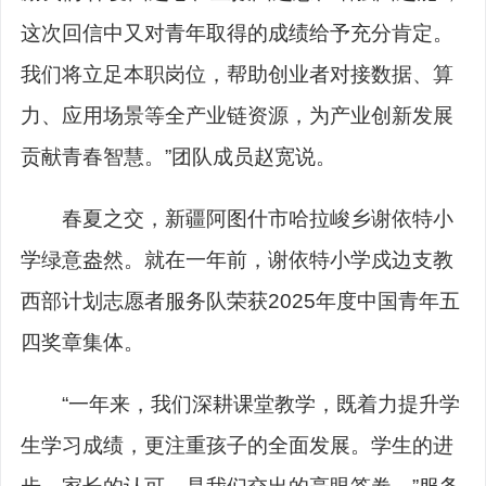
这次回信中又对青年取得的成绩给予充分肯定。
我们将立足本职岗位，帮助创业者对接数据、算
力、应用场景等全产业链资源，为产业创新发展
贡献青春智慧。”团队成员赵宽说。
春夏之交，新疆阿图什市哈拉峻乡谢依特小
学绿意盎然。就在一年前，谢依特小学戍边支教
西部计划志愿者服务队荣获2025年度中国青年五
四奖章集体。
“一年来，我们深耕课堂教学，既着力提升学
生学习成绩，更注重孩子的全面发展。学生的进