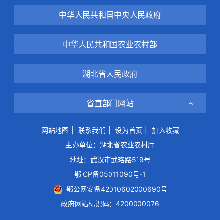
中华人民共和国中央人民政府
中华人民共和国农业农村部
湖北省人民政府
省直部门网站
网站地图
|
联系我们
|
设为首页
|
加入收藏
主办单位：湖北省农业农村厅
地址：武汉市武珞路519号
鄂ICP备05011090号-1
鄂公网安备42010602000690号
政府网站标识码：4200000076