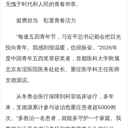
无愧于时代和人民的青春华章。
挺膺担当 彰显青春活力
“每逢五四青年节，习近平总书记都会把目光
投向青年。我感到很温暖，也很振奋。”2026年
度中国青年五四奖章获奖者，首都医科大学附属
北京友谊医院医务处处长、重症医学科主任医师
支德源说。
从冬奥会医疗保障到科室临床诊疗，多年
来，支德源累计参与诊治危重症患者超5000例
次。“多救治一名患者，就能多守护一个家庭。我