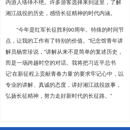
内游人络绎不绝。许多游客选择来到这里，了解
湘江战役的历史，感悟长征精神的时代内涵。
“今年是红军长征胜利90周年。特殊的时间节
点，让我的工作有了特别的价值。”纪念馆青年讲
解员杨世珍说，“讲解从来不是简单的复述历史，
而是一场跨越时空的对话。我将把习近平总书
记‘在新征程上贡献青春力量’的要求牢记心中，以
专业的讲解、真诚的态度，讲好湘江战役故事，
弘扬长征精神，努力走好新时代的长征路。”