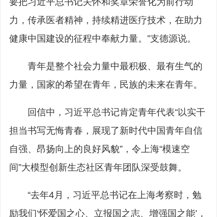
要把习近平总书记关怀和奖章荣誉化为前行动
力，传承医者精神，持续精进医疗技术，在助力
健康中国建设的征程中奉献力量。”支德源说。
青年是整个社会力量中最积极、最有生气的
力量，国家的希望在青年，民族的未来在青年。
回信中，习近平总书记肯定青年代表“以实干
担当书写无悔青春，展现了新时代中国青年自信
自强、昂扬向上的良好风貌”，令上海“模速空
间”大模型创新生态社区青年团队深受鼓舞。
“去年4月，习近平总书记在上海考察时，勉
励我们‘怀爱国之心、立报国之志、增强国之能’，