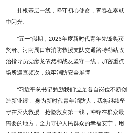
扎根基层一线，坚守初心使命，青春在奉献
中闪光。
“五一”假期，2026年度新时代青年先锋奖获
奖者、河南周口市消防救援支队交通路特勤站政
治指导员党彦龙依然和战友坚守一线，加密重点
场所巡查频次，筑牢消防安全屏障。
“习近平总书记勉励我们‘立足各自岗位不断创
造新业绩’。身为新时代青年消防人，我将继续坚
守在灭火救援、抢险救灾第一线，冲锋在群众最
需要的地方，全力守护人民群众的幸福安宁，用