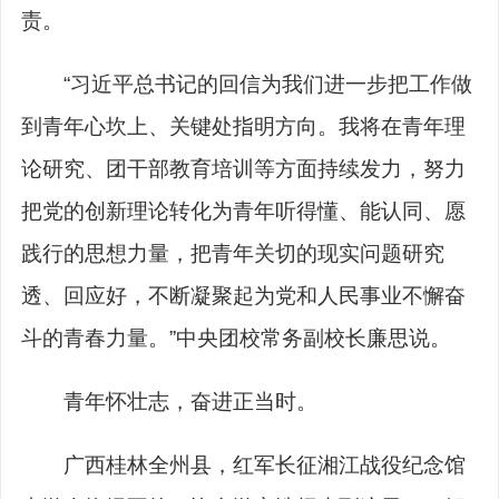
责。
“习近平总书记的回信为我们进一步把工作做
到青年心坎上、关键处指明方向。我将在青年理
论研究、团干部教育培训等方面持续发力，努力
把党的创新理论转化为青年听得懂、能认同、愿
践行的思想力量，把青年关切的现实问题研究
透、回应好，不断凝聚起为党和人民事业不懈奋
斗的青春力量。”中央团校常务副校长廉思说。
青年怀壮志，奋进正当时。
广西桂林全州县，红军长征湘江战役纪念馆