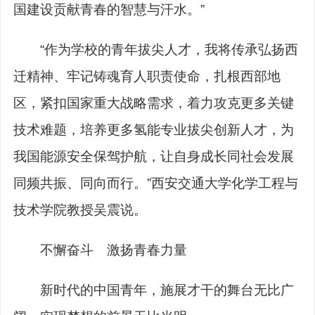
国建设贡献青春的智慧与汗水。”
“作为学校的青年拔尖人才，我将传承弘扬西
迁精神、牢记铸魂育人职责使命，扎根西部地
区，紧扣国家重大战略需求，着力攻克更多关键
技术难题，培养更多氢能专业拔尖创新人才，为
我国能源安全保驾护航，让自身成长同社会发展
同频共振、同向而行。”西安交通大学化学工程与
技术学院教授吴震说。
不懈奋斗 激扬青春力量
新时代的中国青年，施展才干的舞台无比广