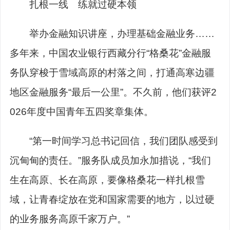
扎根一线 练就过硬本领
举办金融知识讲座，办理基础金融业务……
多年来，中国农业银行西藏分行“格桑花”金融服
务队穿梭于雪域高原的村落之间，打通高寒边疆
地区金融服务“最后一公里”。不久前，他们获评2
026年度中国青年五四奖章集体。
“第一时间学习总书记回信，我们团队感受到
沉甸甸的责任。”服务队成员加永加措说，“我们
生在高原、长在高原，要像格桑花一样扎根雪
域，让青春绽放在党和国家需要的地方，以过硬
的业务服务高原千家万户。”