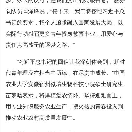
步、家长的认可，是我们交出的亮眼答卷。”服务
队队员闫泽峰说，“接下来，我们将按照习近平总
书记的要求，把个人追求融入国家发展大局，以
实际行动感召更多青年投身教育事业，用爱心与
责任点亮孩子的逐梦之路。”
“习近平总书记的回信让我深刻体会到，新时
代青年理应在担当中历练，在尽责中成长。”中国
农业大学安徽宿州微壤生物科技小院硕士研究生
苗梦晗表示，将厚植爱农情怀、坚持迎难而上，
用专业知识服务农业生产，把火热的青春投入到
推动农业农村高质量发展中。