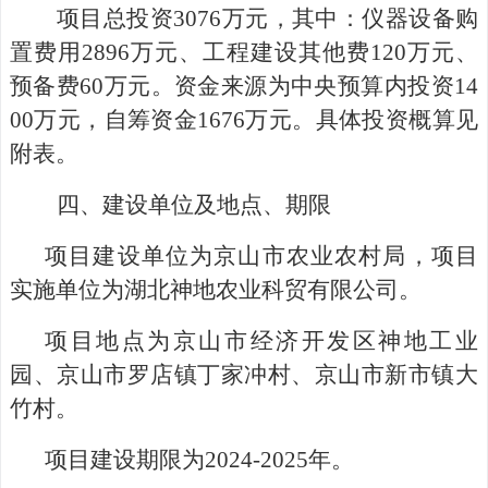
项目总投资
3076万元，其中：仪器设备购
置费用2896万元、工程建设其他费120万元、
预备费60万元。资金来源为中央预算内投资14
00万元，自筹资金1676万元。具体投资概算见
附表。
四、建设单位及地点、期限
项目建设单位为
京山
市农业农村局，项目
实施单位为湖北神地农业科贸有限公司。
项目地点为京山市经济开发区神地工业
园、京山市罗店镇丁家冲村、京山市新市镇大
竹村。
项目建设期限为
2024-2025年。