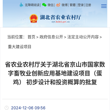
无障碍阅读
|
微信
|
微博
|
繁體
|
登录
|
注册
当前位置：
首页
>
政府信息公开
>
法定主动公开内容
>
重大建设项目
省农业农村厅关于湖北省京山市国家数
字畜牧业创新应用基地建设项目（蛋
鸡） 初步设计和投资概算的批复
2024-12-06 09:56