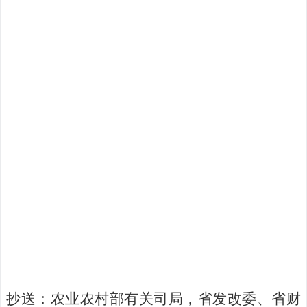
抄送：农业农村部有关司局，省发改委、省财