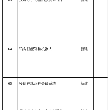
64
鸡舍智能巡检机器人
新建
65
疫病在线远程会诊系统
新建