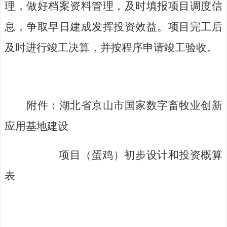
理，做好档案资料管理，及时填报项目调度信
息，争取早日建成发挥投资效益。项目完工后
及时进行竣工决算，并按程序申请竣工验收。
附件：
湖北省京山市国家数字畜牧业创新
应用基地建设
项目
（蛋鸡）
初步设计
和投资
概算
表