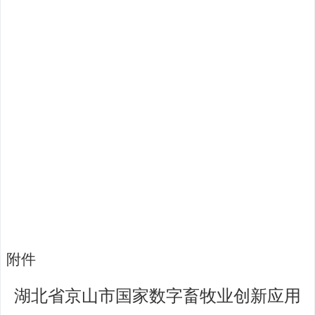
附件
湖北省京山市国家数字畜牧业创新应用