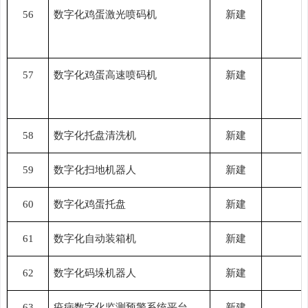
56
数字化鸡蛋激光喷码机
新建
57
数字化鸡蛋高速喷码机
新建
58
数字化托盘清洗机
新建
59
数字化扫地机器人
新建
60
数字化鸡蛋托盘
新建
61
数字化自动装箱机
新建
62
数字化码垛机器人
新建
63
疫病数字化监测预警系统平台
新建