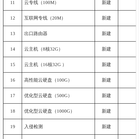
11
云专线（
100M）
新建
12
互联网专线（
20M）
新建
13
出口路由器
新建
14
云主机（
8核32G）
新建
15
云主机（
16核32G ）
新建
16
高性能云硬盘（
100G）
新建
17
优化型云硬盘（
500G）
新建
18
优化型云硬盘（
1000G）
新建
19
入侵检测
新建