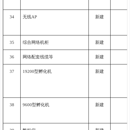
34
无线
AP
新建
35
综合网络机柜
新建
36
网络配套线缆等
新建
37
19200型孵化机
新建
38
9600型孵化机
新建