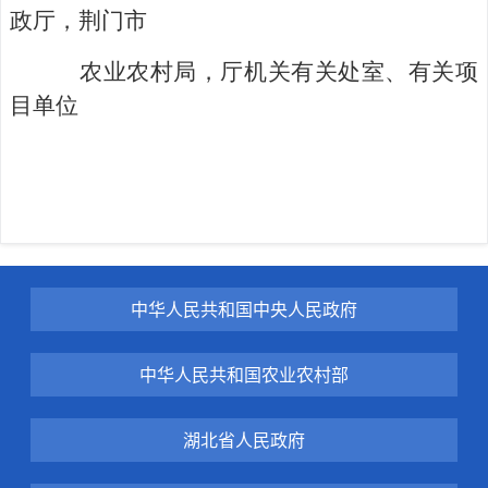
政厅，荆门市
农业农村局，厅机关有关处室、有关项
目单位
中华人民共和国中央人民政府
中华人民共和国农业农村部
湖北省人民政府