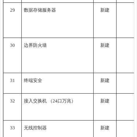
29
数据存储服务器
新建
30
边界防火墙
新建
31
终端安全
新建
32
接入交换机
（
24口万兆）
新建
33
无线控制器
新建