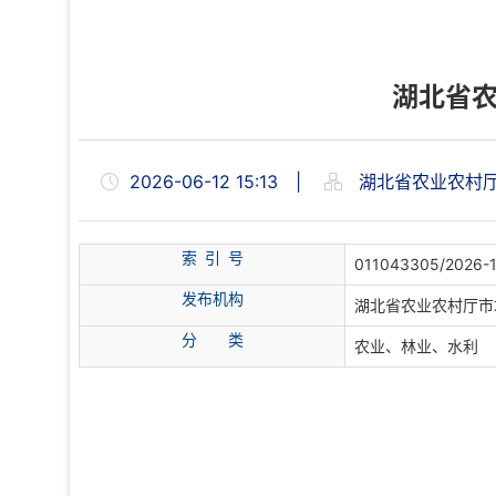
湖北省农
2026-06-12 15:13
|
湖北省农业农村
索 引 号
011043305/2026-
发布机构
湖北省农业农村厅市
分
类
农业、林业、水利