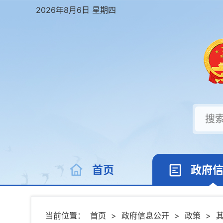
2026年8月6日 星期四
首页
政府
当前位置：
首页
>
政府信息公开
>
政策
>