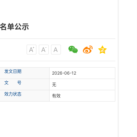
荐名单公示
发文日期
2026-06-12
文 号
无
效力状态
有效