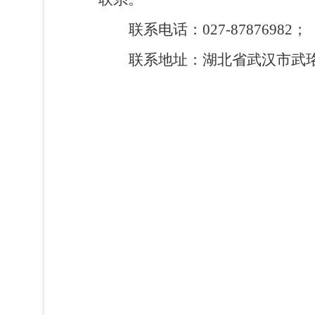
联系电话：
027-87876982
；
联系地址：湖北省武汉市武