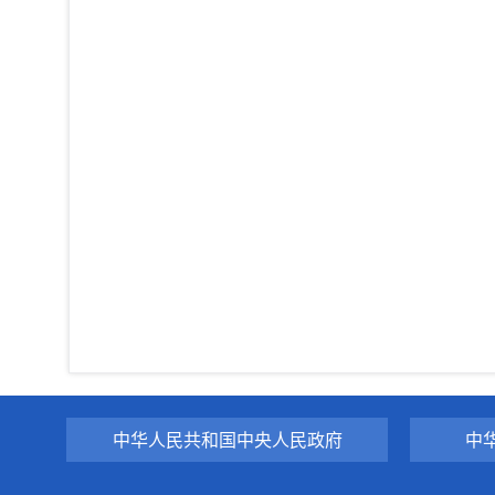
中华人民共和国中央人民政府
中