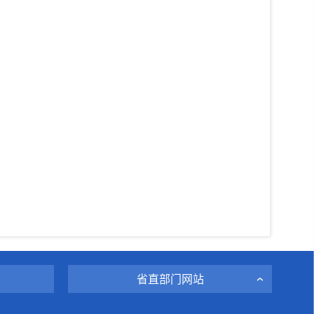
省直部门网站