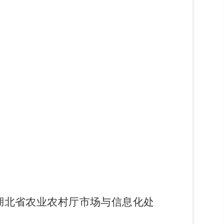
湖北省农业农村厅市场与信息化处