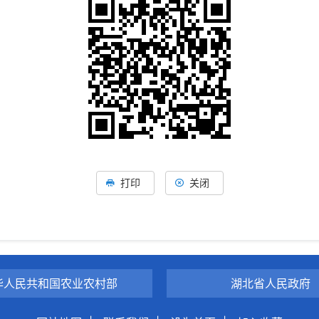
打印
关闭
华人民共和国农业农村部
湖北省人民政府