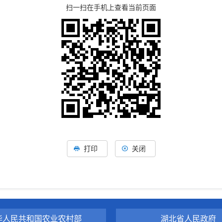
扫一扫在手机上查看当前页面
打印
关闭
华人民共和国农业农村部
湖北省人民政府