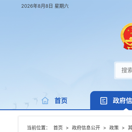
2026年8月8日 星期六
首页
政府
当前位置：
首页
>
政府信息公开
>
政策
>