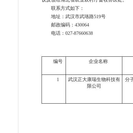
联系方式如下：
地址：武汉市武珞路519号
邮政编码：430064
电话：027-87660638
编号
企业名称
1
武汉正大康瑞生物科技有
分
限公司