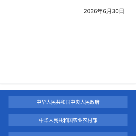
2026年6月30日
中华人民共和国中央人民政府
中华人民共和国农业农村部