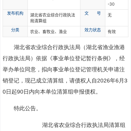
-30
发布机构
文 号
湖北省农业综合行政执法
无
局清算组
分
类
效力状态
农业、畜牧业、渔业
有效
湖北省农业综合行政执法局（湖北省渔业渔港
行政执法局）依据《事业单位登记暂行条例》，经
举办单位同意，拟向事业单位登记管理机关申请注
销登记，现已成立清算组，请债权人自2026年6月3
0日起90日内向本单位清算组申报债权。
特此公告。
湖北省农业综合行政执法局清算组