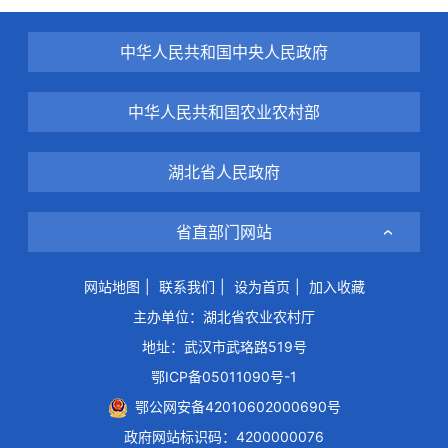
中华人民共和国中央人民政府
中华人民共和国农业农村部
湖北省人民政府
省直部门网站
网站地图
|
联系我们
|
设为首页
|
加入收藏
主办单位：湖北省农业农村厅
地址：武汉市武珞路519号
鄂ICP备05011090号-1
鄂公网安备42010602000690号
政府网站标识码：4200000076