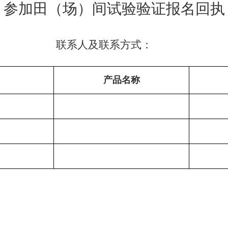
参加田（场）间试验验证报名回执
系人及联系方式：
产品名称