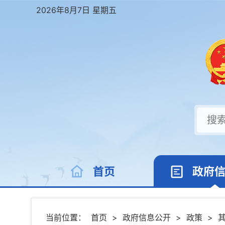
2026年8月7日 星期五
首页
政府
当前位置：
首页
>
政府信息公开
>
政策
>