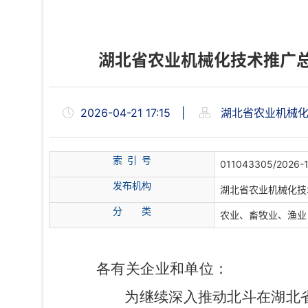
湖北省农业机械化技术推广总
2026-04-21 17:15
|
湖北省农业机械化
索 引 号
011043305/2026-
发布机构
湖北省农业机械化技
分
类
农业、畜牧业、渔业
各有关企业和单位：
为继续深入推动北斗在湖北