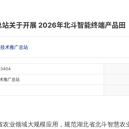
站关于开展 2026年北斗智能终端产品田
技术推广总站
13404
术推广总站
省农业领域大规模应用，规范湖北省北斗智慧农