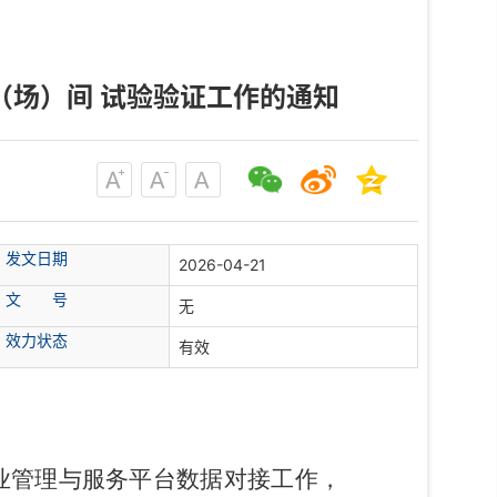
（场）间 试验验证工作的通知
发文日期
2026-04-21
文 号
无
效力状态
有效
业管理与服务平台数据对接工作，