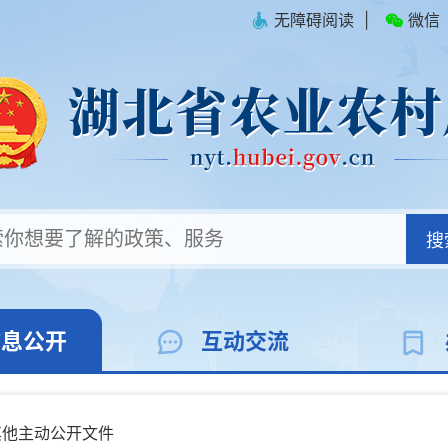
无障碍阅读
|
微信
搜
信息公开
互动交流
其他主动公开文件