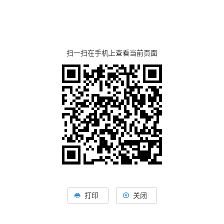
扫一扫在手机上查看当前页面
打印
关闭