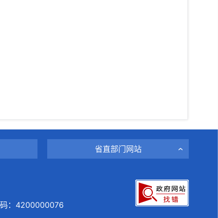
省直部门网站
：4200000076