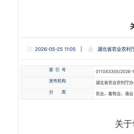
2026-05-25 11:05
|
湖北省农业农村
索 引 号
011043305/2026-
发布机构
湖北省农业农村厅办
分
类
农业、畜牧业、渔业
关于