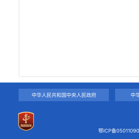
中华人民共和国中央人民政府
中
鄂ICP备0501109