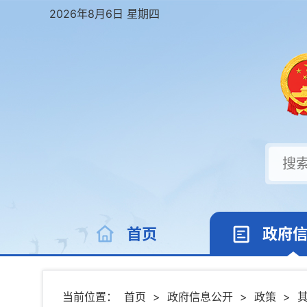
2026年8月6日 星期四
首页
政府
当前位置：
首页
>
政府信息公开
>
政策
>