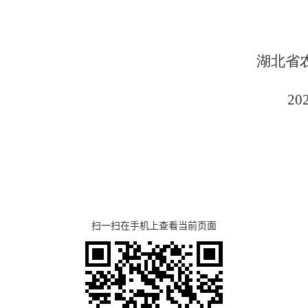
省农业农村厅
202
扫一扫在手机上查看当前页面