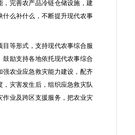
能，完善农产品冷链仓储设施，建
缺什么补什么，不断提升现代农事
项目等形式，支持现代农事综合服
。鼓励支持各地依托现代农事综合
加强农业应急救灾能力建设，配齐
度，灾害发生后，组织应急救灾队
灾作业及跨区支援服务，把农业灾