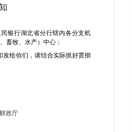
知
人民银行湖北省分行辖内各分支机
、畜牧、水产）中心：
印发给你们，请结合实际抓好贯彻
财政厅