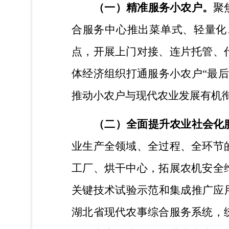
（一）
精准服务小农户。
聚
合服务中心推出菜单式、轻量化
点，开展上门对接、连片托管、
体经济组织打通服务小农户“最
推动小农户与现代农业发展有机
（二）
全面提升农业社会化
业生产全领域、全过程、全环节
工厂、烘干中心，拓展农机安全
关键技术试验示范和集成推广应
湖北省现代农事综合服务系统，