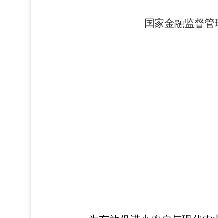
国家金融监督管