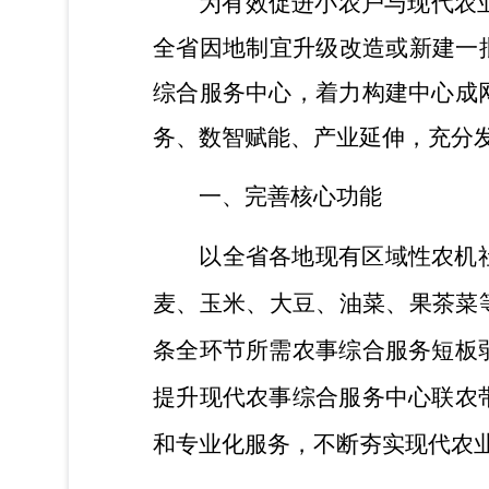
为有效促进小农户与现代农
全省因地制宜升级改造或新建一
综合服务中心，着力构建中心成
务、数智赋能、产业延伸，充分
一、完善核心功能
以全省各地现有区域性农机
麦、玉米、大豆、油菜、果茶菜
条全环节所需农事综合服务短板
提升现代农事综合服务中心联农
和专业化服务，
不断夯实现代农