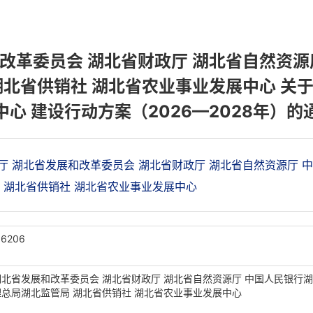
改革委员会 湖北省财政厅 湖北省自然资源
湖北省供销社 湖北省农业事业发展中心 关
中心 建设行动方案（2026—2028年）的
 湖北省发展和改革委员会 湖北省财政厅 湖北省自然资源厅 
 湖北省供销社 湖北省农业事业发展中心
16206
湖北省发展和改革委员会 湖北省财政厅 湖北省自然资源厅 中国人民银行
理总局湖北监管局 湖北省供销社 湖北省农业事业发展中心