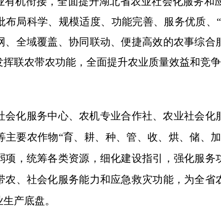
业有机衔接，全面提升湖北省农业社会化服务和
批布局科学、规模适度、功能完善、服务优质、
“
网、全域覆盖、协同联动、便捷高效的农事综合
发挥联农带农功能，全面提升农业质量效益和竞争
社会化服务中心、农机专业合作社、农业社会化
等主要农作物
“
育、耕、种、管、收、烘、储、
弱项，统筹各类资源，细化建设指引，强化服务
带农、社会化服务能力和应急救灾功能，
为全省
业生产底盘。