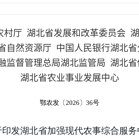
农村厅 湖北省发展和改革委员会 
省自然资源厅
中国人民银行湖北省
融监督管理总局湖北监管局
湖北省
湖北省
农业事业发展中心
鄂农发〔
2026
〕
36
号
于印发湖北省加强现代农事综合服务