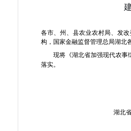
各市、州、县农业农村局、发改
构，国家金融监督管理总局湖北
现将《湖北省加强现代农事
落实。
湖北