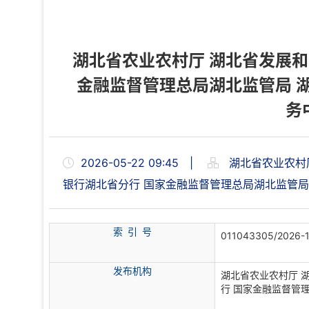
湖北省农业农村厅 湖北省发展和
金融监督管理总局湖北监管局 
务
2026-05-22 09:45
|
湖北省农业农村厅
银行湖北省分行 国家金融监督管理总局湖北监管局
索 引 号
011043305/2026-
发布机构
湖北省农业农村厅 
行 国家金融监督管