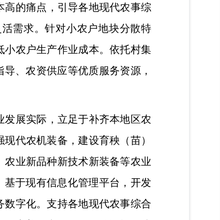
本高的痛点，引导各地现代农事综
灵活需求。针对小农户地块分散特
低小农户生产作业成本。依托村集
指导、农资供应等优质服务资源，
业发展实际，立足于补齐本地区农
强现代农机装备，建设育秧（苗）
、农业新品种新技术新装备等农业
，基于现有信息化管理平台，开发
务数字化。支持各地现代农事综合