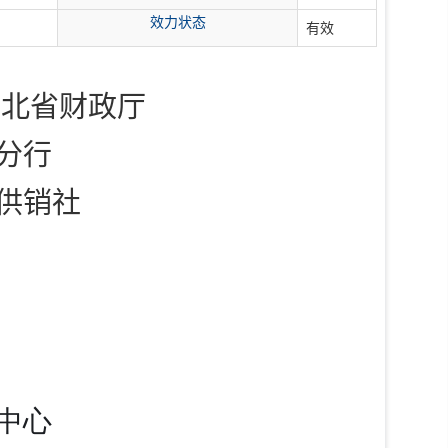
效力状态
有效
湖北省财政厅
分行
供销社
中心