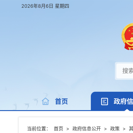
2026年8月6日 星期四
首页
政府
当前位置：
首页
>
政府信息公开
>
政策
>