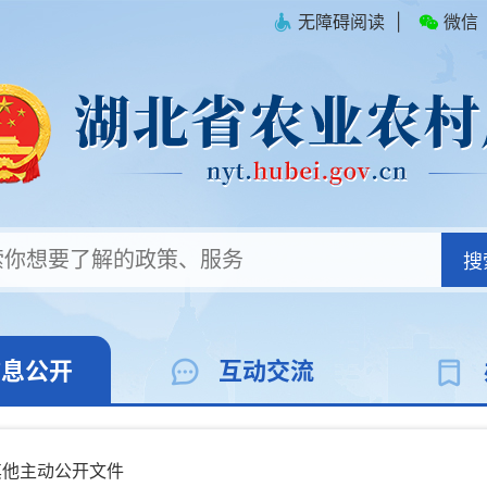
无障碍阅读
|
微信
搜
信息公开
互动交流
其他主动公开文件