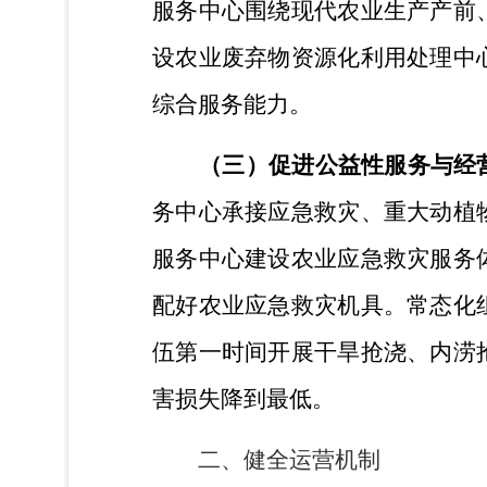
服务中心围绕现代农业生产产前
设农业废弃物资源化利用处理中
综合服务能力。
（三）
促进公益性服务与经
务中心承接应急救灾、重大动植
服务中心建设农业应急救灾服务
配好农业应急救灾机具。常态化
伍第一时间开展干旱
抢浇
、内涝
害损失降到最低。
二、健全运营机制