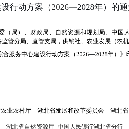
建设行动方案（
2026
—
2028
年）的通
委（局）、财政局、自然资源和规划局、中国
各监管分局、直管支局，供销社、农业发展（农机
综合服务中心建设行动方案（
2026
—
2028
年
）》
省农业农村厅
湖北省发展和改革委员会
湖北省
湖北省自然资源厅
中
国人民银行湖北省分行