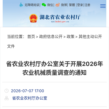
无障碍阅读
|
微信
|
微博
|
繁體
|
登录
|
注册
当前位置：
首页
>
政府信息公开
>
政策
>
其他主动公开
文件
省农业农村厅办公室关于开展2026年
农业机械质量调查的通知
2026-07-07 17:00
省农业农村厅办公室