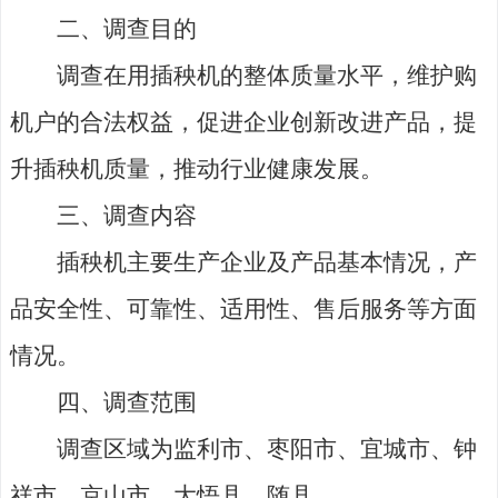
二、调查目的
调查在用插秧机的整体质量水平，维护购
机户的合法权益，促进企业创新改进产品，提
升插秧机质量，推动行业健康发展。
三、调查内容
插秧机主要生产企业及产品基本情况，产
品安全性、可靠性、适用性、售后服务等方面
情况。
四、调查范围
调查区域为监利市、枣阳市、宜城市、钟
祥市、京山市、大悟县、随县。