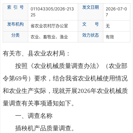
索 引 号
发文日期
011043305/2026-213
2026-07-0
25
7
发布机构
文 号
省农业农村厅办公室
无
分
类
效力状态
农业、畜牧业、渔业
有效
有关市、县农业农村局：
按照《农业机械质量调查办法》（农业部
令第69号）要求，结合我省农业机械使用情况
和农业生产实际，现就开展2026年农业机械质
量调查有关事项通知如下。
一、调查名称
插秧机产品质量调查。