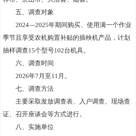
五、调查对象
2024—2025年期间购买、使用满一个作业
季节且享受农机购置补贴的插秧机产品，计划
抽样调查15个型号102台机具。
六、调查时间
2026年7月至11月。
七、调查方法
主要采取发放调查表、入户调查、现场查
证、召开座谈会等方式进行。
八、实施单位