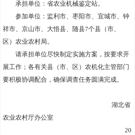
承担单位：省农业机械鉴定站。
参加单位：监利市、枣阳市、宜城市、钟
祥市、京山市、大悟县、随县7个县（市、
区）农业农村局。
请承担单位尽快制定实施方案，按要求开
展工作；各有关县（市、区）农机化主管部门
要积极协调配合，确保调查任务圆满完成。
湖北省
农业农村厅办公室
20