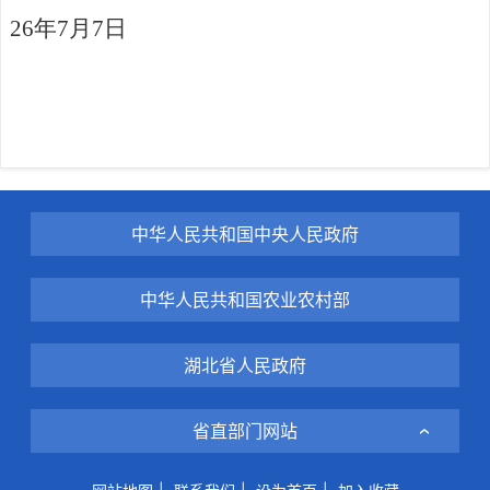
26年7月7日
中华人民共和国中央人民政府
中华人民共和国农业农村部
湖北省人民政府
省直部门网站