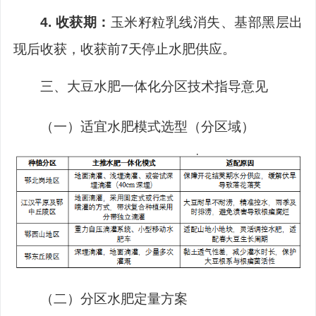
4.
收获期：
玉米籽粒乳线消失、基部黑层出
现后收获，收获前
7
天停止水肥供应。
三、
大豆水肥一体化分区技术指导意见
（一）
适宜水肥模式选型（分区域）
（二）分区水肥定量方案