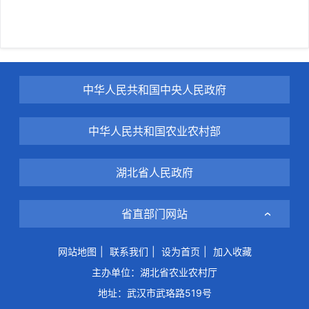
中华人民共和国中央人民政府
中华人民共和国农业农村部
湖北省人民政府
省直部门网站
网站地图
|
联系我们
|
设为首页
|
加入收藏
主办单位：湖北省农业农村厅
地址：武汉市武珞路519号