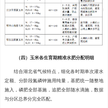
（四）
玉米各生育期精准水肥分配明细
结合湖北省气候特点，细化各时期单次灌水
定额、分阶段氮磷钾施用纯量，基肥统一随整地
施入，
磷肥全部基施，
追肥全部随水滴施，数据
与分区总养分完全匹配。