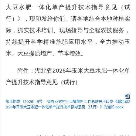
大豆水肥一体化单产提升技术指导意见（试
行）》，现印发给你们。请各地结合本地种植实
际，抓实技术培训、现场指导与全程农技服务，
持续提升科学精准施肥应用水平，全力推动玉
米、大豆提质增产、节本增效。
附件：
湖北省
2026
年玉米大豆水肥一体化单
产提升技术指导意见（试行）
鄂土肥发〔2026〕6号 省农业农村厅土壤肥料工作总站关于印发《湖北省2
026年玉米大豆水肥一体化单产提升技术指导意见（试行）》的通知.docx