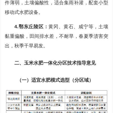
件薄弱，土壤偏酸性，适合集雨补灌，配套小型
移动式水肥设备。
4.
鄂东丘陵区：
黄冈、黄石、咸宁等，土壤
黏重偏酸，田间排水差，不耐旱，春夏季渍害突
出，秋季干旱易发。
二、玉米水肥一体化分区技术指导意见
（一）适宜水肥模式选型（分区域）