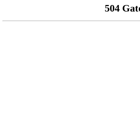
504 Gat