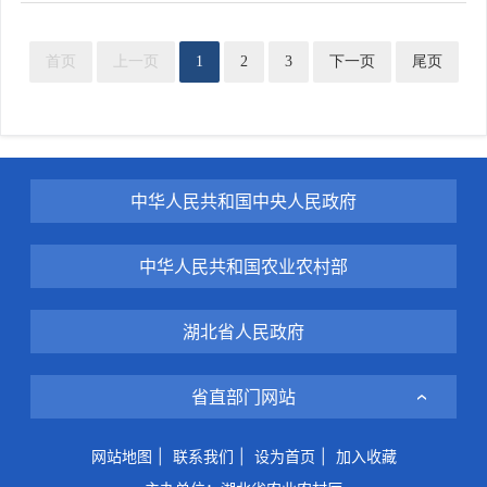
首页
上一页
1
2
3
下一页
尾页
中华人民共和国中央人民政府
中华人民共和国农业农村部
湖北省人民政府
省直部门网站
网站地图
|
联系我们
|
设为首页
|
加入收藏