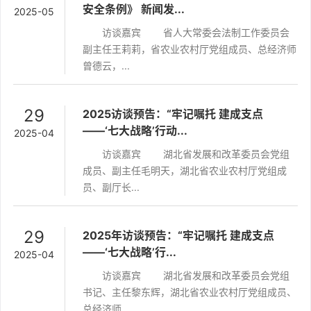
安全条例》 新闻发...
2025-05
访谈嘉宾 省人大常委会法制工作委员会
副主任王莉莉，省农业农村厅党组成员、总经济师
曾德云，...
29
2025访谈预告：“牢记嘱托 建成支点
——‘七大战略’行动...
2025-04
访谈嘉宾 湖北省发展和改革委员会党组
成员、副主任毛明天，湖北省农业农村厅党组成
员、副厅长...
29
2025年访谈预告：“牢记嘱托 建成支点
——‘七大战略’行...
2025-04
访谈嘉宾 湖北省发展和改革委员会党组
书记、主任黎东辉，湖北省农业农村厅党组成员、
总经济师...