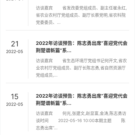
访谈嘉宾 省发改委党组成员、副主任崔永红,
省农业农村厅党组成员、副厅长蔡党明,省农科院
党委委员、...
21
2022年访谈预告：陈志勇出席“喜迎党代会
荆楚谱新篇”系...
2022-05
访谈嘉宾 省生态环境厅党组书记何开文,省农
业农村厅党组成员、副厅长陈志勇,省自然资源厅
党组成员,...
15
2022年访谈预告：陈志勇出席“喜迎党代会
荆楚谱新篇”系...
2022-05
访谈嘉宾 何光,张建文,赵显富,金涛,陈志勇访
谈时间 2022-05-16 10:00本期主题 陈
志勇出席“...