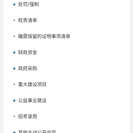
处罚/强制
权责清单
确需保留的证明事项清单
财政资金
政府采购
重大建设项目
公益事业建设
招考录用
其他主动公开内容