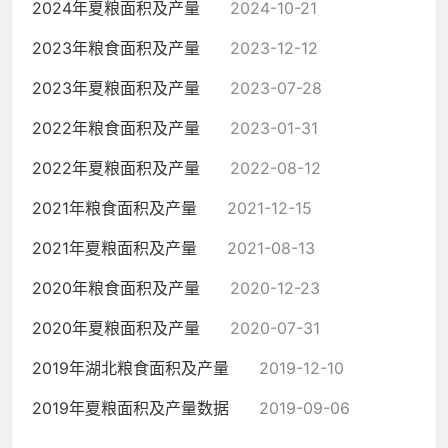
2024年夏粮面积及产量
2024-10-21
2023年粮食面积及产量
2023-12-12
2023年夏粮面积及产量
2023-07-28
2022年粮食面积及产量
2023-01-31
2022年夏粮面积及产量
2022-08-12
2021年粮食面积及产量
2021-12-15
2021年夏粮面积及产量
2021-08-13
2020年粮食面积及产量
2020-12-23
2020年夏粮面积及产量
2020-07-31
2019年湖北粮食面积及产量
2019-12-10
2019年夏粮面积及产量数据
2019-09-06