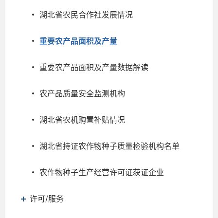
湖北省农民合作社发展情况
重要农产品面积及产量
重要农产品面积及产量数据解读
农产品质量安全监测机构
湖北省农机购置补贴情况
湖北省持证农作物种子质量检验机构名单
农作物种子生产经营许可证获证企业
许可/服务