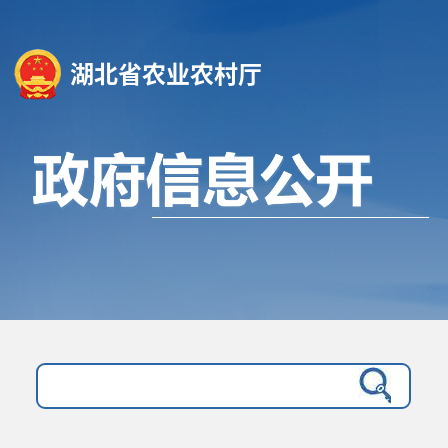
湖北省农业农村厅