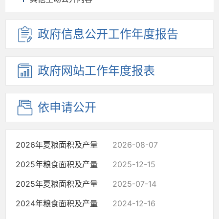
政府信息
公开工作
年度报告
政府网站
工作年度
报表
依申请公开
2026年夏粮面积及产量
2026-08-07
2025年粮食面积及产量
2025-12-15
2025年夏粮面积及产量
2025-07-14
2024年粮食面积及产量
2024-12-16