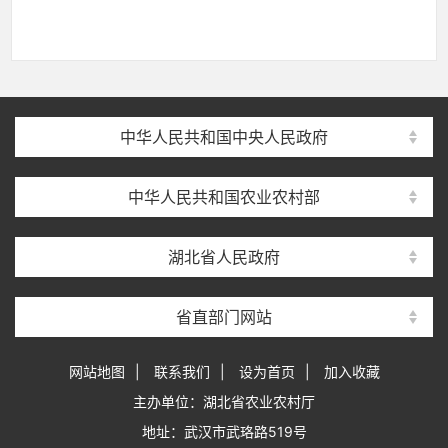
中华人民共和国中央人民政府
中华人民共和国农业农村部
湖北省人民政府
省直部门网站
网站地图
|
联系我们
|
设为首页
|
加入收藏
主办单位：湖北省农业农村厅
地址：武汉市武珞路519号