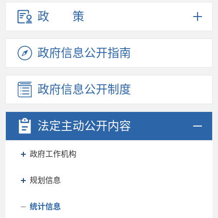
政策
政府信息
公开指南
政府信息
公开制度
法定主动
公开内容
政府工作机构
规划信息
统计信息