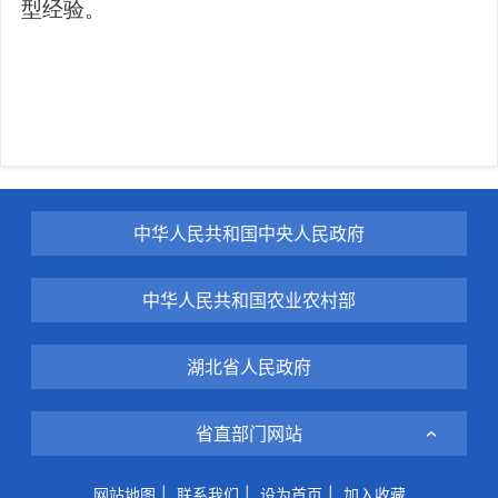
型经验。
中华人民共和国中央人民政府
中华人民共和国农业农村部
湖北省人民政府
省直部门网站
网站地图
|
联系我们
|
设为首页
|
加入收藏