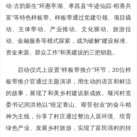
动·古韵新生”环惠亭湖、孝昌县“牛迹仙踪·稻香共
富”等特色样板带。样板带通过党建引领、项目撬
动、主体带动、产业推动、文化驱动、旅游拉
动、金融服务等模式探索，成为破解“建设标准、
资金来源、群众工作”和美建设的三把钥匙。
启动仪式上设置“样板带推介”环节，20位样
板带推介官通过主题演讲，用生动的语言和鲜活
的故事，展现了和美乡村建设新成效。堰河村党
委书记闵洪艳以“咬定青山、艰苦创业”的奋斗精
神为主线，分享了村庄通过整治人居环境、培育
绿色产业、发展乡村旅游，实现了富民强村的转