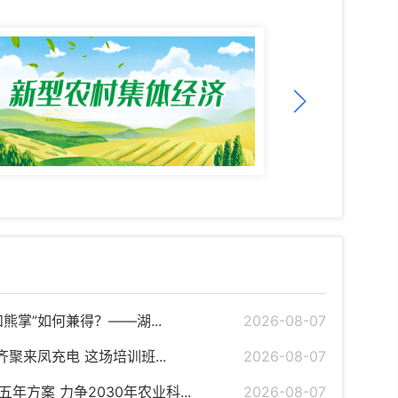
熊掌”如何兼得？——湖...
2026-08-07
聚来凤充电 这场培训班...
2026-08-07
方案 力争2030年农业科...
2026-08-07