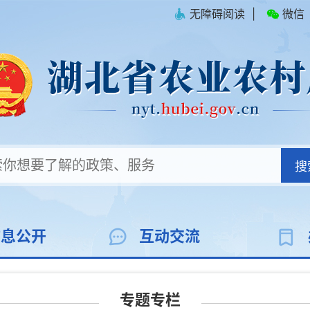
无障碍阅读
|
微信
搜
信息公开
互动交流
专题专栏