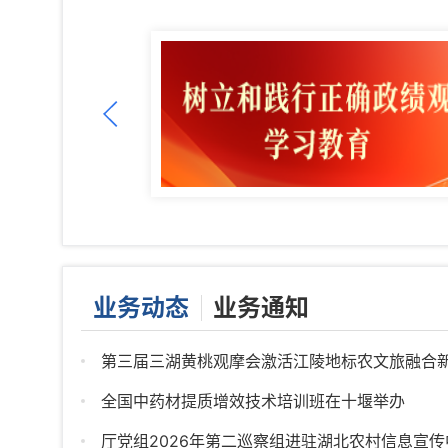
业务动态
业务通知
第三届三湖黄桃观摩会激活江陵地标农文旅融合
全国中药材提质增效技术培训班在十堰举办
厅党组2026年第二巡察组进驻湖北农村信息宣传中