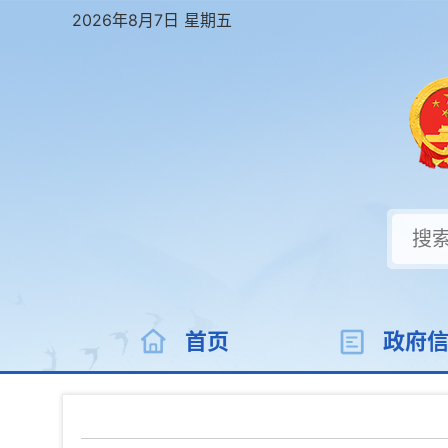
2026年8月7日 星期五
首页
政府