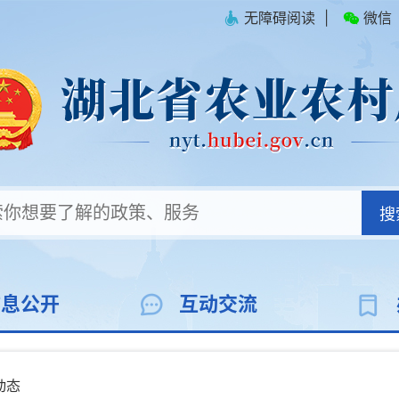
无障碍阅读
|
微信
搜
信息公开
互动交流
动态