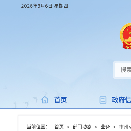
2026年8月6日 星期四
首页
政府
当前位置：
首页
>
部门动态
>
业务
>
市州