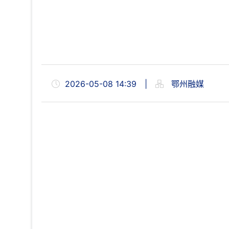
2026-05-08 14:39
|
鄂州融媒