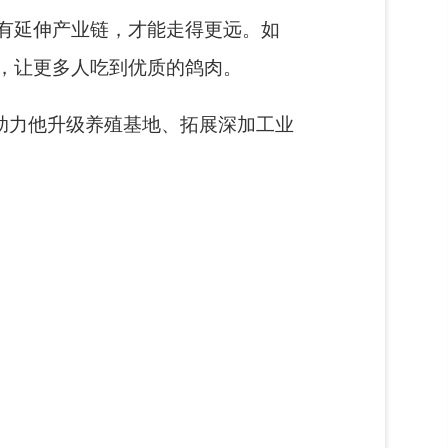
有延伸产业链，才能走得更远。如
，让更多人吃到优质的鸽肉。
助力他升级养殖基地、拓展深加工业