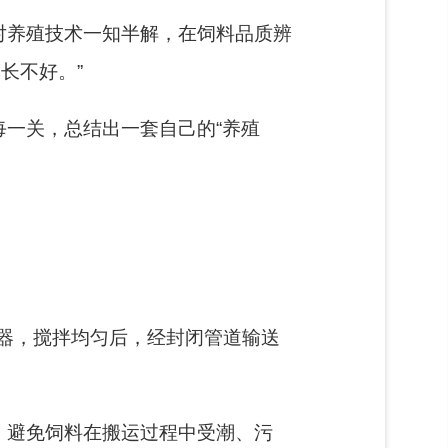
对养殖技术一知半解，在饲料品质辨
长不好。”
每一关，总结出一套自己的“养殖
器，搅拌均匀后，经封闭管道输送
，避免饲料在搬运过程中受潮、污