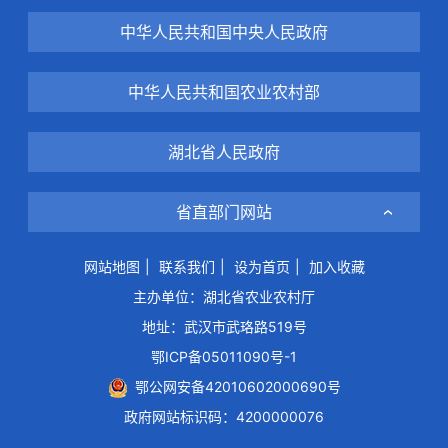
中华人民共和国中央人民政府
中华人民共和国农业农村部
湖北省人民政府
省直部门网站
网站地图
|
联系我们
|
设为首页
|
加入收藏
主办单位：湖北省农业农村厅
地址：武汉市武珞路519号
鄂ICP备05011090号-1
鄂公网安备42010602000690号
政府网站标识码：4200000076