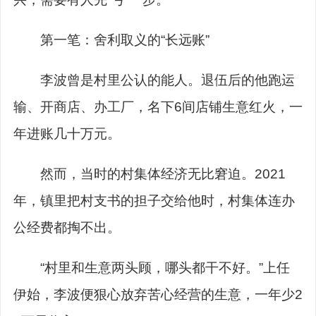
第一笔：舍利取义的“长远账”
李波曾是村里公认的能人。退伍后的他跑运
输、开商店、办工厂，名下6间店铺生意红火，一
年进账几十万元。
然而，当时的村集体经济无比窘迫。2021
年，镇里把村支书的担子交给他时，村集体连办
公经费都掏不出。
“村里和生意两头顾，哪头都干不好。”上任
伊始，李波便狠心放弃苦心经营的生意，一年少2