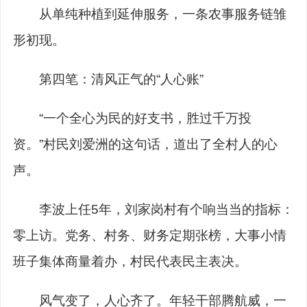
从单纯种植到延伸服务，一条农事服务链雏
形初现。
第四笔：清风正气的“人心账”
“一个全心为民的好支书，胜过千万投
资。”村民刘爱洲的这句话，道出了全村人的心
声。
李波上任5年，刘家岗村有个响当当的指标：
零上访。党务、村务、财务定期张榜，大事小情
班子集体商量着办，村民代表民主表决。
风气变了，人心齐了。年轻干部腾航威，一