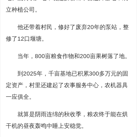
立种植公司。
他还带着村民，修好了废弃20年的泵站，整
修了12口堰塘。
当年，800亩粮食作物和200亩果树落了地。
到2025年，千亩基地已积累300多万元的固
定资产，村里还建起了农事服务中心，农机器具
一应俱全。
就算是阴雨连绵的秋收季，粮农终于能在烘
干机的昼夜轰鸣中睡上安稳觉。