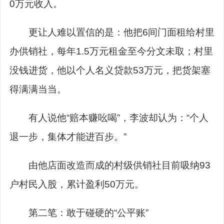
0万元收入。
更让人难以置信的是：他把6间门面租给村里
办供销社，每年1.5万元租金至今分文未取；村里
没钱进货，他以个人名义贷款53万元，把货架塞
得满满当当。
有人说他“赔本赚吆喝”，李波却认为：“个人
退一步，集体才能进百步。”
由他店面改造而成的村级供销社目前吸纳93
户村民入股，累计盈利50万元。
第二笔：敢于碰硬的“公平账”