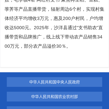
荸荠等产品直播带货，辐射周边6个村，实现村集
体经济平均增收3万元，惠及200户村民，户均增
收达5000元。2025年，沙洋县通过“支书助农”直
播带货和品牌推广，线上线下带动农产品销售34
00万元，部分农产品溢价30％。
中华人民共和国中央人民政府
中华人民共和国农业农村部