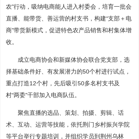
农”行动，吸纳电商能人进入村委会，培育一批会
直播、能带货、善运营的村支书，构建“支部＋电
商”带货新模式，促进特色农产品销售和村集体增
收。
成立电商协会和新媒体协会联合党支部，选
择基础条件好、有发展潜力的50个村进行试点，
重点打造12个村，先后吸引50多名村支书及
村“两委”干部加入电商队伍。
聚焦直播的选品、策划、拍摄、剪辑、话
术、互动、运营等技能，依托荆门乡村振兴学院
等平台举行专题培训，并组织学员到荆州乌林