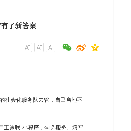
地”有了新答案
里的社会化服务队去管，自己离地不
用工速联”小程序，勾选服务、填写