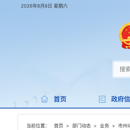
2026年8月8日 星期六
首页
政府
当前位置：
首页
>
部门动态
>
业务
>
市州