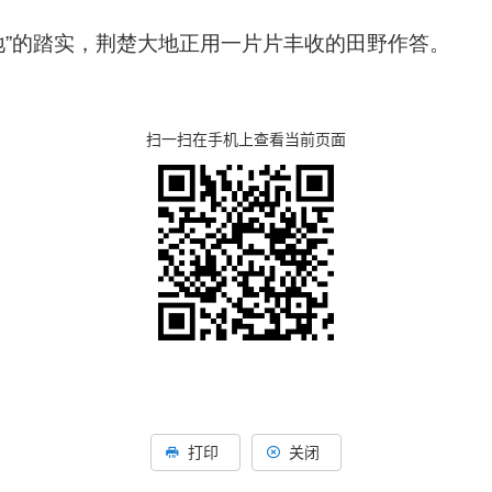
种地”的踏实，荆楚大地正用一片片丰收的田野作答。
扫一扫在手机上查看当前页面
打印
关闭