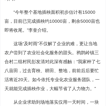
“今年整个基地插秧面积初步估计有15000
亩，目前已完成插秧约10000亩，剩余5000亩也
即将收尾。”李奎介绍。
这场“及时雨”不仅解了企业的难，更让当地
农户尝到了农业社会化服务的甜头。鸦鹊岭镇三
合村二组村民彭发清对此深有感触：“我家种了七
八亩田，过去育秧、耕田、整地，前前后后要忙
活将近20天。如今依托专业化农业服务团队，一
天就能完成插秧作业，大幅节省了人力物力。”
从企业求助到场地落实仅用一天时间，一块