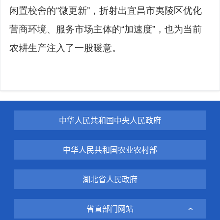
闲置校舍的“微更新”，折射出宜昌市夷陵区优化
营商环境、服务市场主体的“加速度”，也为当前
农耕生产注入了一股暖意。
中华人民共和国中央人民政府
中华人民共和国农业农村部
湖北省人民政府
省直部门网站