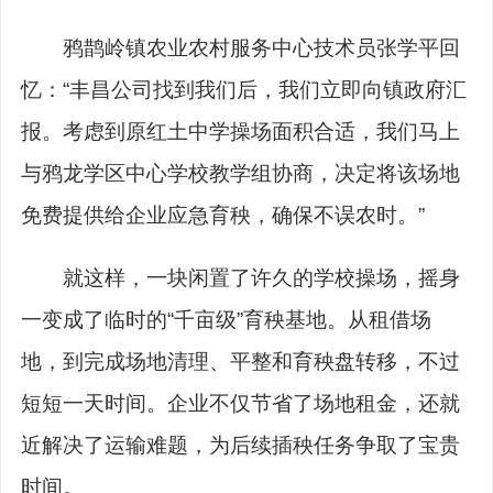
鸦鹊岭镇农业农村服务中心技术员张学平回
忆：“丰昌公司找到我们后，我们立即向镇政府汇
报。考虑到原红土中学操场面积合适，我们马上
与鸦龙学区中心学校教学组协商，决定将该场地
免费提供给企业应急育秧，确保不误农时。”
就这样，一块闲置了许久的学校操场，摇身
一变成了临时的“千亩级”育秧基地。从租借场
地，到完成场地清理、平整和育秧盘转移，不过
短短一天时间。企业不仅节省了场地租金，还就
近解决了运输难题，为后续插秧任务争取了宝贵
时间。