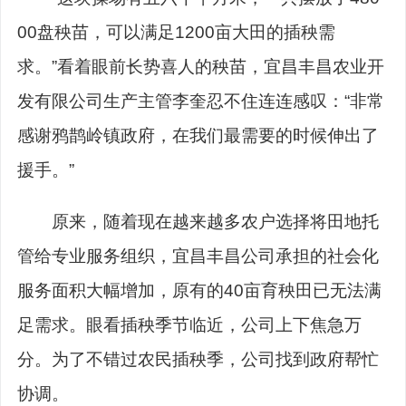
00盘秧苗，可以满足1200亩大田的插秧需
求。”看着眼前长势喜人的秧苗，宜昌丰昌农业开
发有限公司生产主管李奎忍不住连连感叹：“非常
感谢鸦鹊岭镇政府，在我们最需要的时候伸出了
援手。”
原来，随着现在越来越多农户选择将田地托
管给专业服务组织，宜昌丰昌公司承担的社会化
服务面积大幅增加，原有的40亩育秧田已无法满
足需求。眼看插秧季节临近，公司上下焦急万
分。为了不错过农民插秧季，公司找到政府帮忙
协调。