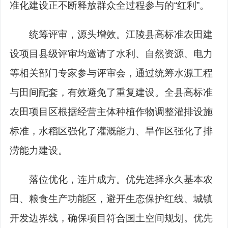
准化建设正不断释放群众全过程参与的“红利”。
统筹评审，源头增效。江陵县高标准农田建
设项目县级评审均邀请了水利、自然资源、电力
等相关部门专家参与评审会，通过统筹水源工程
与田间配套，有效避免了重复建设。全县高标准
农田项目区根据经营主体种植作物调整灌排设施
标准，水稻区强化了灌溉能力、旱作区强化了排
涝能力建设。
落位优化，连片成方。优先选择永久基本农
田、粮食生产功能区，避开生态保护红线、城镇
开发边界线，确保项目符合国土空间规划。优先