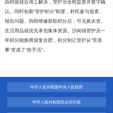
由村级就近用工解决，管护员全程监督并签字确
认。同时创新“管护积分”制度，村民参与巡查、
报告问题、协助维修获取积分后，可兑换农资、
生活用品或优先承包集体资源。沙岗镇管护员一
年积分能换两袋复合肥，积分制让管护从“苦差
事”变成了“抢手活”。
中华人民共和国中央人民政府
中华人民共和国农业农村部