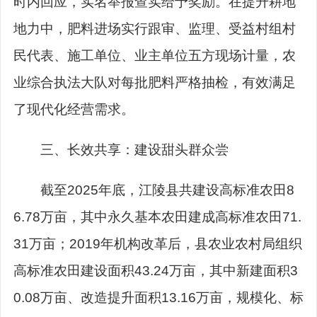
时内回应，实名举报查实给予奖励。在提升耕地
地力中，肥料进场实行跟审、监理、受益村组村
民代表、施工单位、业主单位五方现场计量，农
业综合执法大队对每批肥料严格抽检，有效满足
了现代化经营需求。
三、长效共享：建设甜头群众尝
截至2025年底，江陵县共建设高标准农田8
6.78万亩，其中永久基本农田建成高标准农田71.
31万亩；2019年机构改革后，县农业农村局组织
高标准农田建设面积43.24万亩，其中新建面积3
0.08万亩、改造提升面积13.16万亩，规模化、标