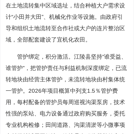
在土地流转集中区域选址，结合种植大户需求设
计“小田并大田”、机械化作业等设施。由政府引
导和组织土地流转至合作社或大户的连片整治区
域，全部配套建设了宜机化农田。
管护绑定，积分激活。江陵县坚持“谁受益、
谁管护”，把管护责任与利益机制深度绑定，已流
转地块由经营主体管护，未流转地块由村集体统
一管护。2026年项目概算中列支1.5％管护费
用，每村配备的管护员每周巡视沟渠泵房，技术
性强的泵站、电力设备通过政府购买服务，委托
专业机构检修；田间道路、沟渠清淤等小微事项