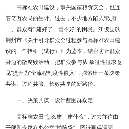
高标准农田建设，事关国家粮食安全，也连
着亿万农民的生计。过去，不少地方陷入“政府
干、群众看”“建好了、管不好”的困境。江陵县以
荆州市《关于引导群众全过程参与高标准农田建
设的工作指引（试行）》为蓝本，结合防止群众
身边的微腐败活动，把群众参与从“象征性征求意
见”提升为“全流程制度性嵌入”，探索出一条决策
共谋、过程共管、长效共享的新路径。
一、决策共谋：设计蓝图群众定
高标准农田“怎么建、建什么”，过去往往由
干部和专家在办公室“拍脑袋”，图纸画得漂亮，