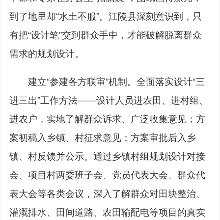
到了地里却“水土不服”。江陵县深刻意识到，只
有把“设计笔”交到群众手中，才能破解脱离群众
需求的规划设计。
建立“参建各方联审”机制。全面落实设计“三
进三出”工作方法——设计人员进农田、进村组、
进农户，实地了解群众诉求、广泛收集意见；方
案初稿入乡镇、村征求意见；方案审批后入乡
镇、村反馈并公示。通过乡镇村组规划设计对接
会、项目村两委班子会、党员代表大会、群众代
表大会等各类会议，深入了解群众对田块整治、
灌溉排水、田间道路、农田输配电等项目的真实