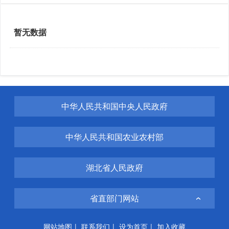
暂无数据
中华人民共和国中央人民政府
中华人民共和国农业农村部
湖北省人民政府
省直部门网站
网站地图
|
联系我们
|
设为首页
|
加入收藏