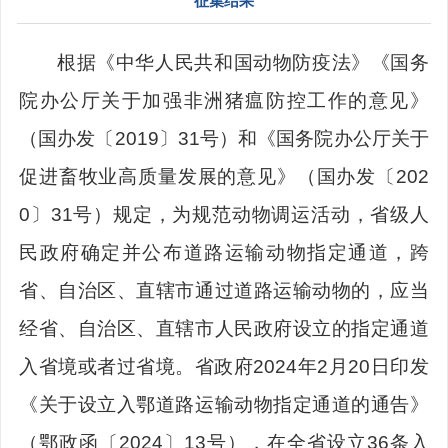
征集结果
根据《中华人民共和国动物防疫法》《国务
院办公厅关于加强非洲猪瘟防控工作的意见》
（国办发〔2019〕31号）和《国务院办公厅关于
促进畜牧业高质量发展的意见》（国办发〔202
0〕31号）规定，为规范动物调运活动，省级人
民政府确定并公布道路运输动物指定通道，跨
省、自治区、直辖市通过道路运输动物的，应当
经省、自治区、直辖市人民政府设立的指定通道
入省境或者过省境。省政府2024年2月20日印发
《关于设立入鄂道路运输动物指定通道的通告》
（鄂政函〔2024〕13号），在全省设立36条入