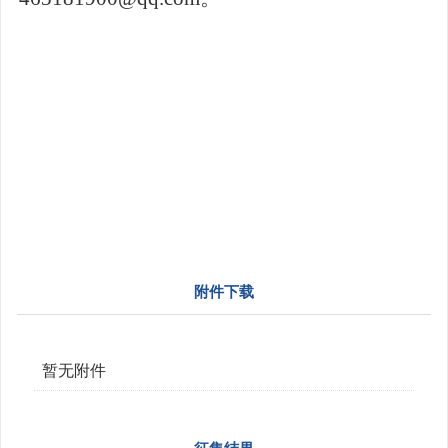
附件下载
暂无附件