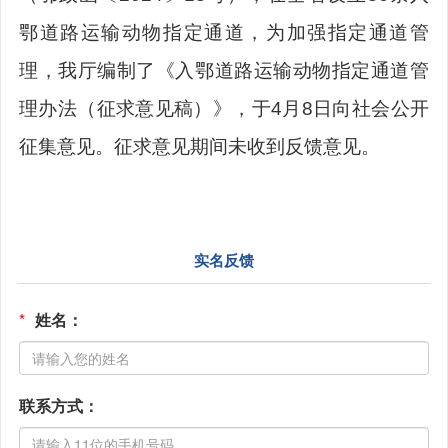
鄂道路运输动物指定通道，为加强指定通道管
理，我厅编制了《入鄂道路运输动物指定通道管
理办法（征求意见稿）》，于4月8日向社会公开
征集意见。征求意见期间未收到反馈意见。
实名反馈
*
姓名：
联系方式：