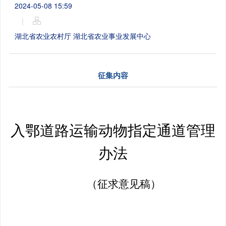
2024-05-08 15:59
|
湖北省农业农村厅 湖北省农业事业发展中心
征集内容
入
鄂
道路运输动物指定通道管理
办法
（征求意见稿）