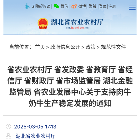
无障碍阅读
|
微信
|
微博
|
繁體
|
登录
|
注册
当前位置：
首页
>
政府信息公开
>
政策
>
规范性文件
省农业农村厅 省发改委 省教育厅 省经
信厅 省财政厅 省市场监管局 湖北金融
监管局 省农业发展中心关于支持肉牛
奶牛生产稳定发展的通知
2025-03-05 17:13
湖北省农业农村厅