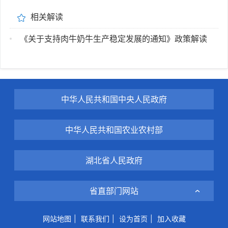
相关解读
《关于支持肉牛奶牛生产稳定发展的通知》政策解读
中华人民共和国中央人民政府
中华人民共和国农业农村部
湖北省人民政府
省直部门网站
网站地图
|
联系我们
|
设为首页
|
加入收藏