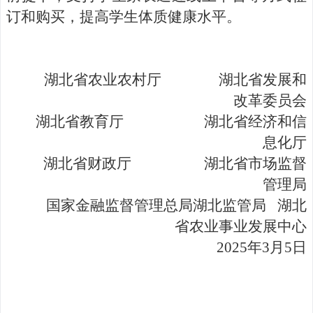
订和购买，提高学生体质健康水平。
湖北省农业农村厅 湖北省发展和
改革委员会
湖北省教育厅 湖北省经济和信
息化厅
湖北省财政厅 湖北省市场监督
管理局
国家金融监督管理总局湖北监管局
湖北
省农业事业发展
中心
202
5
年
3
月
5
日