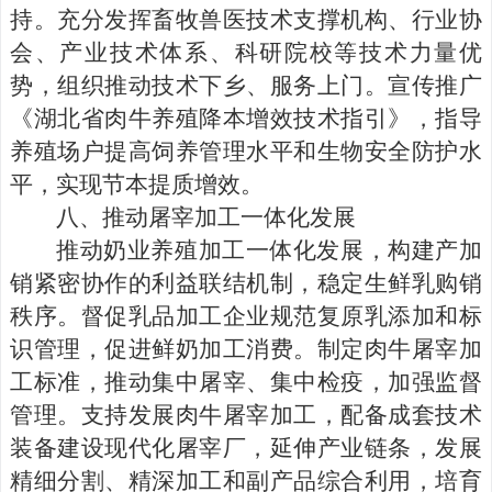
持。
充分发挥畜牧兽医技术支撑机构、行业协
会、产业技术体系、科研院校等技术力量优
势，组织推动技术下乡、服务上门。宣传推广
《湖北省肉牛养殖降本增效技术指引》，指导
养殖场户提高饲养管理水平和生物安全防护水
平，实现节本提质增效。
八、
推动屠宰加工一体化发展
推动奶业养殖加工一体化发展，构建产加
销紧密协作的利益联结机制，稳定生鲜乳购销
秩序。督促乳品加工企业规范复原乳添加和标
识管理，促进鲜奶加工消费。制定肉牛屠宰加
工标准，推动集中屠宰、集中检疫，加强监督
管理。支持发展肉牛屠宰加工，配备成套技术
装备建设现代化屠宰厂，延伸产业链条，发展
精细分割、精深加工和副产品综合利用，培育