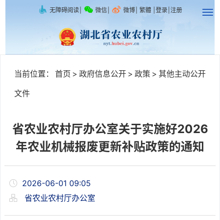
无障碍阅读
|
微信
|
微博
|
繁體
|
登录
|
注册
当前位置：
首页
>
政府信息公开
>
政策
>
其他主动公开
文件
省农业农村厅办公室关于实施好2026
年农业机械报废更新补贴政策的通知
2026-06-01 09:05
省农业农村厅办公室