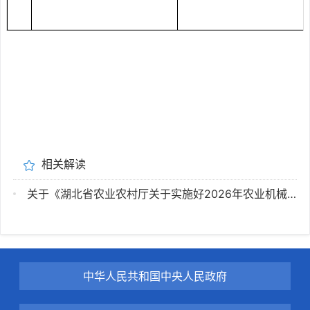
相关解读
关于《湖北省农业农村厅关于实施好2026年农业机械报废更新补贴政策的通知》 的政策解读
中华人民共和国中央人民政府