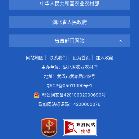
中华人民共和国农业农村部
湖北省人民政府
省直部门网站
网站地图
|
联系我们
|
设为首页
|
加入收藏
主办单位：湖北省农业农村厅
地址：武汉市武珞路519号
鄂ICP备05011090号-1
鄂公网安备42010602000690号
政府网站标识码：4200000076