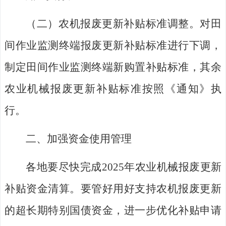
（二）农机
报废
更新
补贴标准
调整
。
对田
间作业监测终端报废更新补贴标准进行下调，
制定田间作业监测终端新购置补贴标准，其余
农业机械报废更新补贴标准按照
《通知》执
行
。
二、加强资金使用管理
各地要尽快完成
2025
年农业机械报废更新
补贴资金清算。
要管好用好支持农机报废更新
的超长期特别国债资金，进一步优化补贴申请