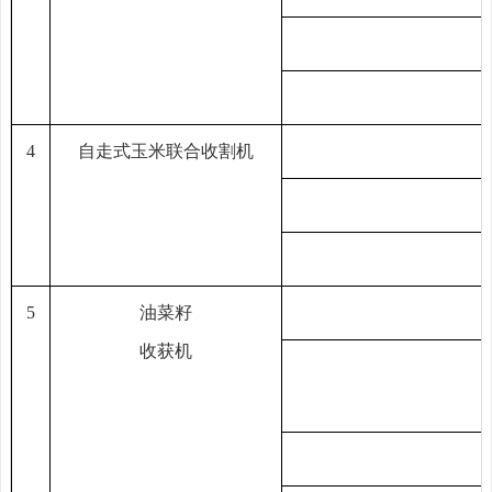
4
自走式玉米联合收割机
5
油菜籽
收获机