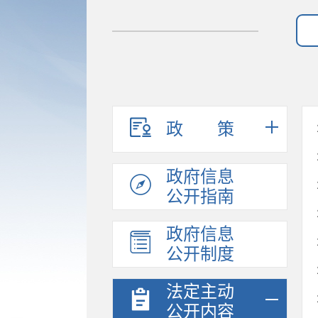
政策
政府信息
公开指南
政府信息
公开制度
法定主动
公开内容