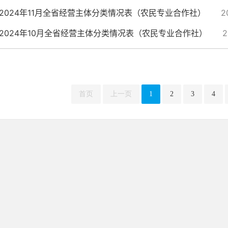
2024年11月全省经营主体分类情况表（农民专业合作社）
2
2024年10月全省经营主体分类情况表（农民专业合作社）
2
首页
上一页
1
2
3
4