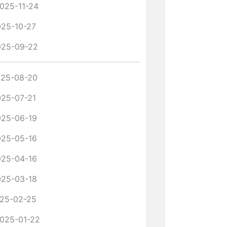
025-11-24
25-10-27
025-09-22
25-08-20
25-07-21
025-06-19
025-05-16
025-04-16
025-03-18
25-02-25
025-01-22