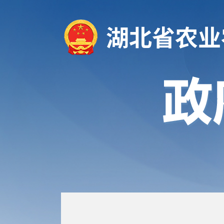
湖北省农业