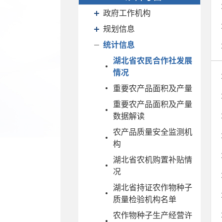
政府工作机构
规划信息
统计信息
湖北省农民合作社发展
情况
重要农产品面积及产量
重要农产品面积及产量
数据解读
农产品质量安全监测机
构
湖北省农机购置补贴情
况
湖北省持证农作物种子
质量检验机构名单
农作物种子生产经营许