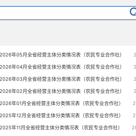
2026年05月全省经营主体分类情况表（农民专业合作社）
2026年04月全省经营主体分类情况表（农民专业合作社）
2026年03月全省经营主体分类情况表（农民专业合作社）
2026年02月全省经营主体分类情况表（农民专业合作社）
2026年01月全省经营主体分类情况表（农民专业合作社）
2
2025年12月全省经营主体分类情况表（农民专业合作社）
2
2025年11月全省经营主体分类情况表（农民专业合作社）
2