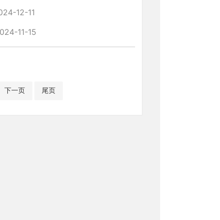
024-12-11
024-11-15
下一页
尾页