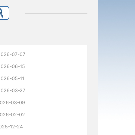
2026-07-07
2026-06-15
2026-05-11
2026-03-27
026-03-09
026-02-02
025-12-24