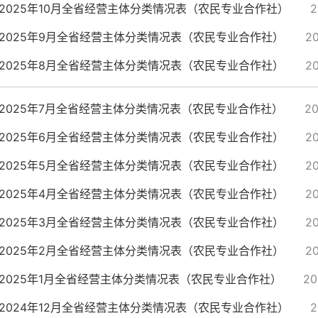
2025年10月全省经营主体分类情况表（农民专业合作社）
2
2025年9月全省经营主体分类情况表（农民专业合作社）
20
2025年8月全省经营主体分类情况表（农民专业合作社）
2
2025年7月全省经营主体分类情况表（农民专业合作社）
20
2025年6月全省经营主体分类情况表（农民专业合作社）
20
2025年5月全省经营主体分类情况表（农民专业合作社）
2
2025年4月全省经营主体分类情况表（农民专业合作社）
2
2025年3月全省经营主体分类情况表（农民专业合作社）
2
2025年2月全省经营主体分类情况表（农民专业合作社）
2
2025年1月全省经营主体分类情况表（农民专业合作社）
20
2024年12月全省经营主体分类情况表（农民专业合作社）
2