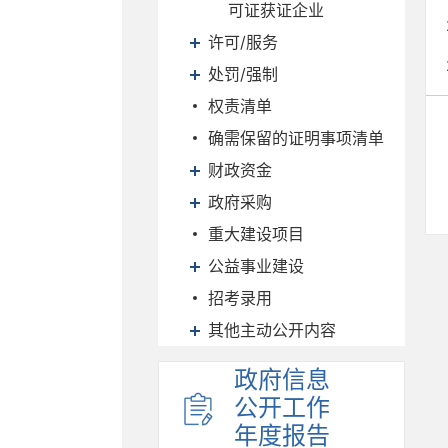
可证获证企业
许可/服务
处罚/强制
权责清单
确需保留的证明事项清单
财政资金
政府采购
重大建设项目
公益事业建设
招考录用
其他主动公开内容
政府信息
公开工作
年度报告